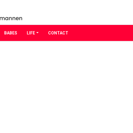
BABES
LIFE
CONTACT