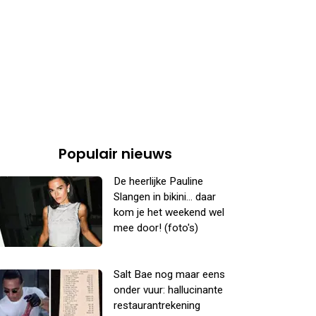
Populair nieuws
De heerlijke Pauline
Slangen in bikini... daar
kom je het weekend wel
mee door! (foto's)
Salt Bae nog maar eens
onder vuur: hallucinante
restaurantrekening