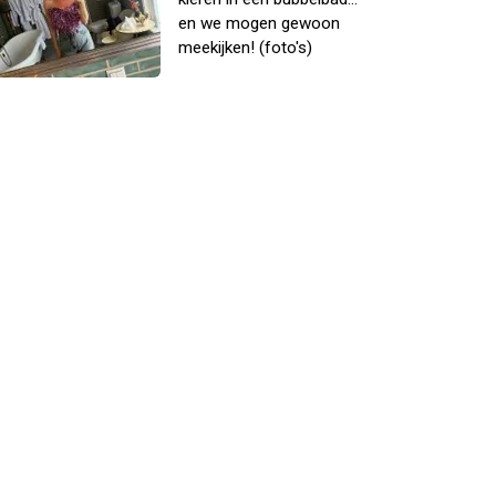
en we mogen gewoon
meekijken! (foto's)