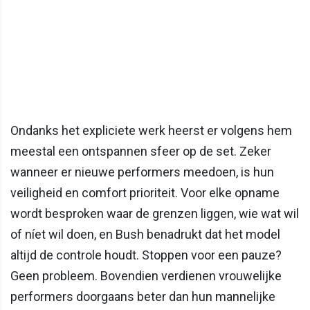
Ondanks het expliciete werk heerst er volgens hem
meestal een ontspannen sfeer op de set. Zeker
wanneer er nieuwe performers meedoen, is hun
veiligheid en comfort prioriteit. Voor elke opname
wordt besproken waar de grenzen liggen, wie wat wil
of níet wil doen, en Bush benadrukt dat het model
altijd de controle houdt. Stoppen voor een pauze?
Geen probleem. Bovendien verdienen vrouwelijke
performers doorgaans beter dan hun mannelijke