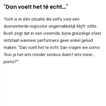
"Dan voelt het té echt..."
Toch is er één situatie die zelfs voor een
doorwinterde regisseur ongemakkelijk blijft: stilte.
Bush zegt dat er een vreemde, bijna griezelige sfeer
ontstaat wanneer performers geen enkel geluid
maken. “Dan voelt het te echt. Dan vragen we soms:
‘Kun je het iets minder serieus doen? Iets meer…
porno?’”