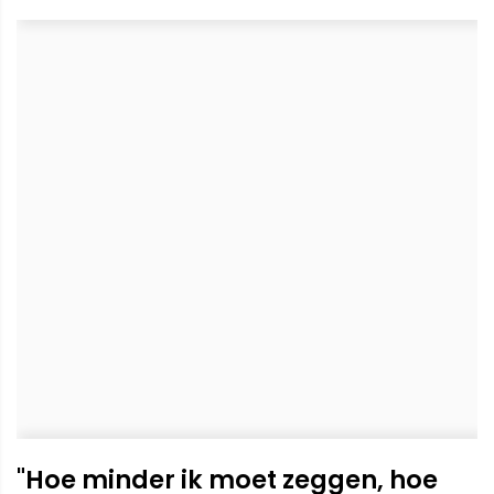
"Hoe minder ik moet zeggen, hoe