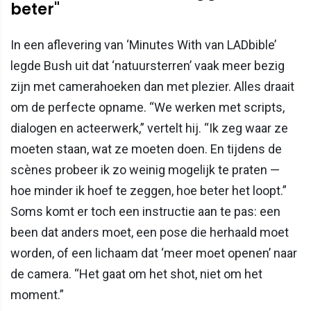
beter"
In een aflevering van ‘Minutes With van LADbible’
legde Bush uit dat ‘natuursterren’ vaak meer bezig
zijn met camerahoeken dan met plezier. Alles draait
om de perfecte opname. “We werken met scripts,
dialogen en acteerwerk,” vertelt hij. “Ik zeg waar ze
moeten staan, wat ze moeten doen. En tijdens de
scènes probeer ik zo weinig mogelijk te praten —
hoe minder ik hoef te zeggen, hoe beter het loopt.”
Soms komt er toch een instructie aan te pas: een
been dat anders moet, een pose die herhaald moet
worden, of een lichaam dat ‘meer moet openen’ naar
de camera. “Het gaat om het shot, niet om het
moment.”