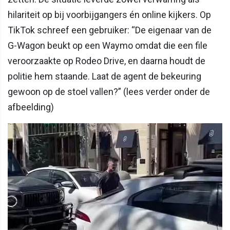
hilariteit op bij voorbijgangers én online kijkers. Op
TikTok schreef een gebruiker: “De eigenaar van de
G-Wagon beukt op een Waymo omdat die een file
veroorzaakte op Rodeo Drive, en daarna houdt de
politie hem staande. Laat de agent de bekeuring
gewoon op de stoel vallen?” (lees verder onder de
afbeelding)