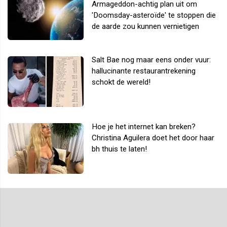
Armageddon-achtig plan uit om
'Doomsday-asteroïde' te stoppen die
de aarde zou kunnen vernietigen
Salt Bae nog maar eens onder vuur:
hallucinante restaurantrekening
schokt de wereld!
Hoe je het internet kan breken?
Christina Aguilera doet het door haar
bh thuis te laten!