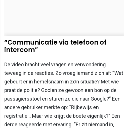
“Communicatie via telefoon of
intercom”
De video bracht veel vragen en verwondering
teweeg in de reacties. Zo vroeg iemand zich af: “Wat
gebeurt er in hemelsnaam in zo’n situatie? Met wie
praat de politie? Gooien ze gewoon een bon op de
passagiersstoel en sturen ze die naar Google?” Een
andere gebruiker merkte op: “Rijbewijs en
registratie... Maar wie krijgt de boete eigenlijk?” Een
derde reageerde met ervaring: “Er zit niemand in,