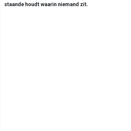
staande houdt waarin niemand zit.