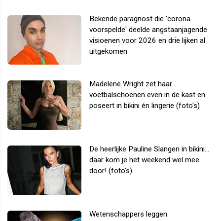
Bekende paragnost die 'corona
voorspelde' deelde angstaanjagende
visioenen voor 2026 en drie lijken al
uitgekomen
Madelene Wright zet haar
voetbalschoenen even in de kast en
poseert in bikini én lingerie (foto's)
De heerlijke Pauline Slangen in bikini...
daar kom je het weekend wel mee
door! (foto's)
Wetenschappers leggen