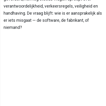
verantwoordelijkheid, verkeersregels, veiligheid en
handhaving. De vraag blijft: wie is er aansprakelijk als
er iets misgaat — de software, de fabrikant, of
niemand?