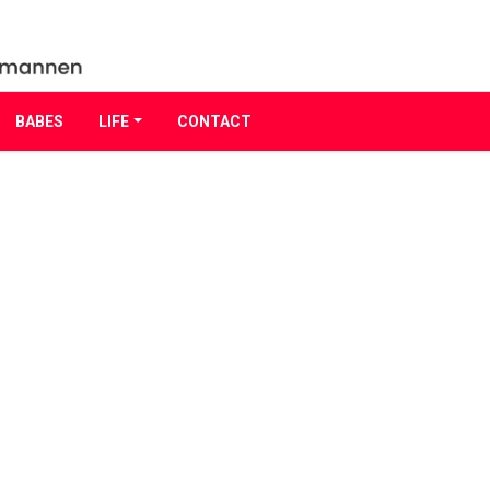
BABES
LIFE
CONTACT