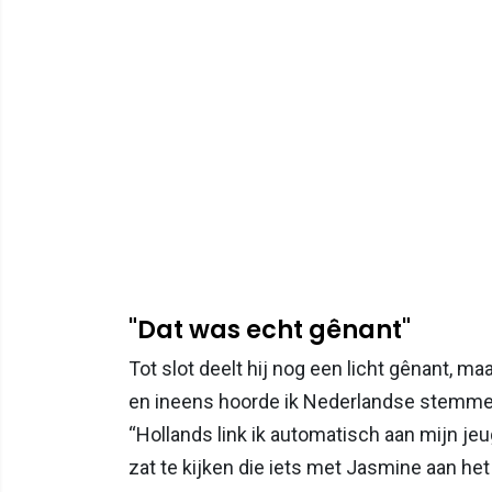
"Dat was echt gênant"
Tot slot deelt hij nog een licht gênant, 
en ineens hoorde ik Nederlandse stemmen. 
“Hollands link ik automatisch aan mijn jeu
zat te kijken die iets met Jasmine aan he