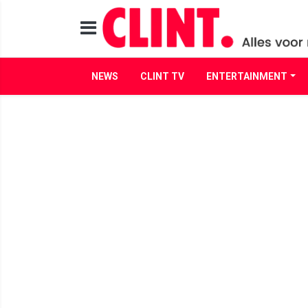
NEWS
CLINT TV
ENTERTAINMENT