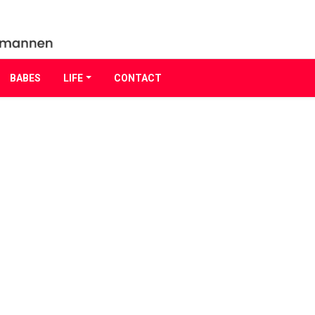
BABES
LIFE
CONTACT