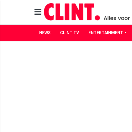
NEWS
CLINT TV
ENTERTAINMENT