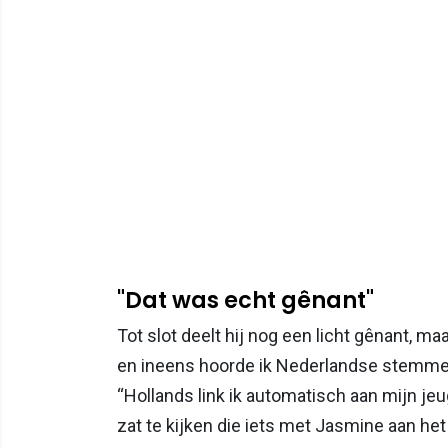
"Dat was echt gênant"
Tot slot deelt hij nog een licht gênant, 
en ineens hoorde ik Nederlandse stemmen. 
“Hollands link ik automatisch aan mijn jeu
zat te kijken die iets met Jasmine aan he