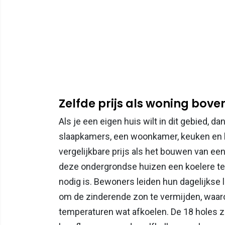
Zelfde prijs als woning bov
Als je een eigen huis wilt in dit gebied, 
slaapkamers, een woonkamer, keuken en
vergelijkbare prijs als het bouwen van een
deze ondergrondse huizen een koelere te
nodig is. Bewoners leiden hun dagelijkse
om de zinderende zon te vermijden, waaron
temperaturen wat afkoelen. De 18 holes zi