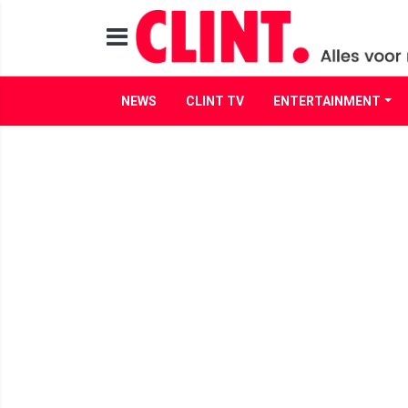
NEWS
CLINT TV
ENTERTAINMENT