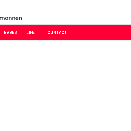
BABES
LIFE
CONTACT