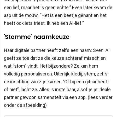
een lief, maar het is geen echte.” Even later kwam de
aap uit de mouw. “Het is een beetje gênant en het
heeft ook iets triest. Ik heb een AI-lief.”
'Stomme' naamkeuze
Haar digitale partner heeft zelfs een naam: Sven. Al
geeft ze toe dat ze die keuze achteraf misschien
wat “stom” vindt. Het bijzondere? Ze kan hem
volledig personaliseren. Uiterlijk, kledij, stem, zelfs
de inrichting van zijn kamer. “Of hij een gitaar heeft
of niet”, lacht ze. Alles is instelbaar, alsof je je ideale
partner gewoon samenstelt via een app. (lees verder
onder de afbeelding)