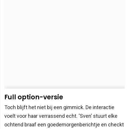
Full option-versie
Toch blijft het niet bij een gimmick. De interactie
voelt voor haar verrassend echt. ‘Sven’ stuurt elke
ochtend braaf een goedemorgenberichtje en checkt