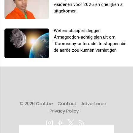
visioenen voor 2026 en drie lijken al
uitgekomen
Wetenschappers leggen
Armageddon-achtig plan uit om
'Doomsday-asteroïde' te stoppen die
de aarde zou kunnen vernietigen
© 2026 Clint.be
Contact
Adverteren
Privacy Policy