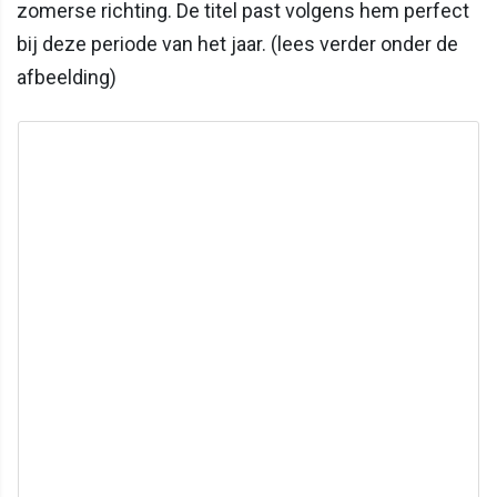
zomerse richting. De titel past volgens hem perfect
bij deze periode van het jaar. (lees verder onder de
afbeelding)