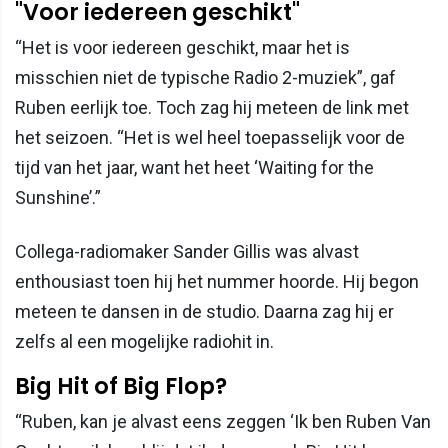
"Voor iedereen geschikt"
“Het is voor iedereen geschikt, maar het is
misschien niet de typische Radio 2-muziek”, gaf
Ruben eerlijk toe. Toch zag hij meteen de link met
het seizoen. “Het is wel heel toepasselijk voor de
tijd van het jaar, want het heet ‘Waiting for the
Sunshine’.”
Collega-radiomaker Sander Gillis was alvast
enthousiast toen hij het nummer hoorde. Hij begon
meteen te dansen in de studio. Daarna zag hij er
zelfs al een mogelijke radiohit in.
Big Hit of Big Flop?
“Ruben, kan je alvast eens zeggen ‘Ik ben Ruben Van