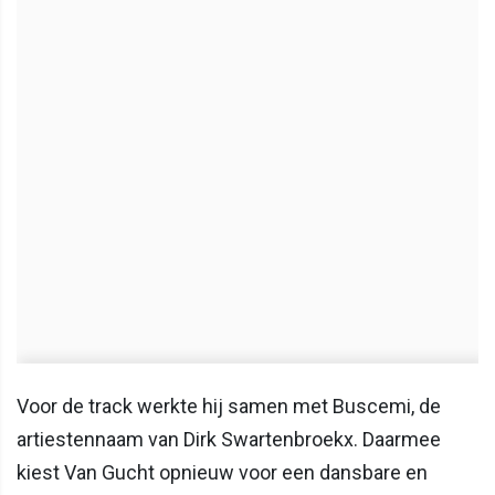
Voor de track werkte hij samen met Buscemi, de
artiestennaam van Dirk Swartenbroekx. Daarmee
kiest Van Gucht opnieuw voor een dansbare en