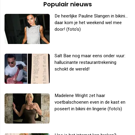
Populair nieuws
De heerlijke Pauline Slangen in bikini...
daar kom je het weekend wel mee
door! (foto's)
Salt Bae nog maar eens onder vuur:
hallucinante restaurantrekening
schokt de wereld!
Madelene Wright zet haar
voetbalschoenen even in de kast en
poseert in bikini én lingerie (foto's)