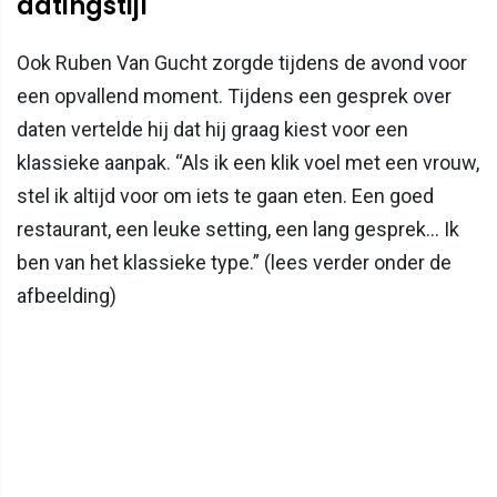
datingstijl
Ook Ruben Van Gucht zorgde tijdens de avond voor
een opvallend moment. Tijdens een gesprek over
daten vertelde hij dat hij graag kiest voor een
klassieke aanpak. “Als ik een klik voel met een vrouw,
stel ik altijd voor om iets te gaan eten. Een goed
restaurant, een leuke setting, een lang gesprek… Ik
ben van het klassieke type.” (lees verder onder de
afbeelding)