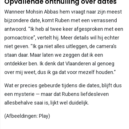
Opvallende onthulling over dates
Wanneer Mohsin Abbas hem vraagt naar zijn meest
bijzondere date, komt Ruben met een verrassend
antwoord. “Ik heb al twee keer afgesproken met een
pornoactrice”, vertelt hij. Meer details wil hij echter
niet geven. “Ik ga niet alles uitleggen, de camera’s
staan daar. Maar laten we zeggen dat ik een
ontdekker ben. Ik denk dat Vlaanderen al genoeg
over mij weet, dus ik ga dat voor mezelf houden.”
Wat er precies gebeurde tijdens die dates, blijft dus
een mysterie — maar dat Rubens liefdesleven
allesbehalve saai is, lijkt wel duidelijk.
(Afbeeldingen: Play)