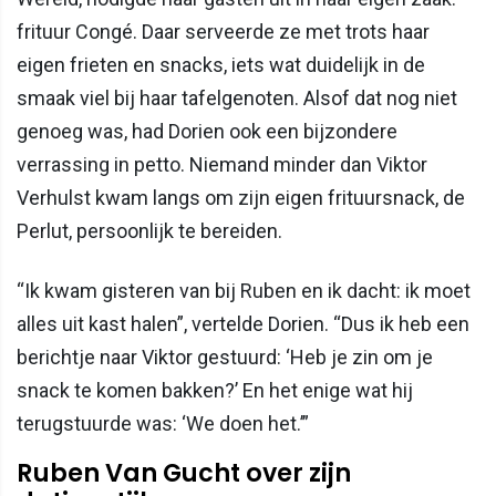
frituur Congé. Daar serveerde ze met trots haar
eigen frieten en snacks, iets wat duidelijk in de
smaak viel bij haar tafelgenoten. Alsof dat nog niet
genoeg was, had Dorien ook een bijzondere
verrassing in petto. Niemand minder dan Viktor
Verhulst kwam langs om zijn eigen frituursnack, de
Perlut, persoonlijk te bereiden.
“Ik kwam gisteren van bij Ruben en ik dacht: ik moet
alles uit kast halen”, vertelde Dorien. “Dus ik heb een
berichtje naar Viktor gestuurd: ‘Heb je zin om je
snack te komen bakken?’ En het enige wat hij
terugstuurde was: ‘We doen het.’”
Ruben Van Gucht over zijn