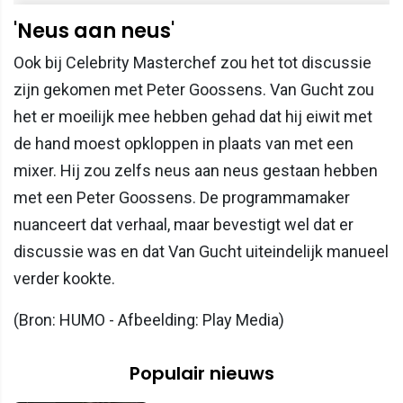
'Neus aan neus'
Ook bij Celebrity Masterchef zou het tot discussie
zijn gekomen met Peter Goossens. Van Gucht zou
het er moeilijk mee hebben gehad dat hij eiwit met
de hand moest opkloppen in plaats van met een
mixer. Hij zou zelfs neus aan neus gestaan hebben
met een Peter Goossens. De programmamaker
nuanceert dat verhaal, maar bevestigt wel dat er
discussie was en dat Van Gucht uiteindelijk manueel
verder kookte.
(Bron: HUMO - Afbeelding: Play Media)
Populair nieuws