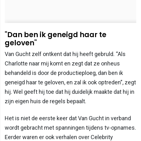
"Dan ben ik geneigd haar te
geloven"
Van Gucht zelf ontkent dat hij heeft gebruld. “Als
Charlotte naar mij komt en zegt dat ze onheus
behandeld is door de productieploeg, dan ben ik
geneigd haar te geloven, en zal ik ook optreden”, zegt
hij. Wel geeft hij toe dat hij duidelijk maakte dat hij in
zijn eigen huis de regels bepaalt.
Het is niet de eerste keer dat Van Gucht in verband
wordt gebracht met spanningen tijdens tv-opnames.
Eerder waren er ook verhalen over Celebrity