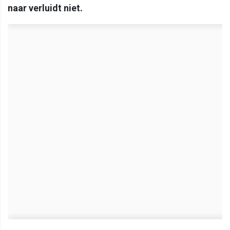
naar verluidt niet.