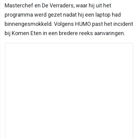
Masterchef en De Verraders, waar hij uit het
programma werd gezet nadat hij een laptop had
binnengesmokkeld. Volgens HUMO past het incident
bij Komen Eten in een bredere reeks aanvaringen.