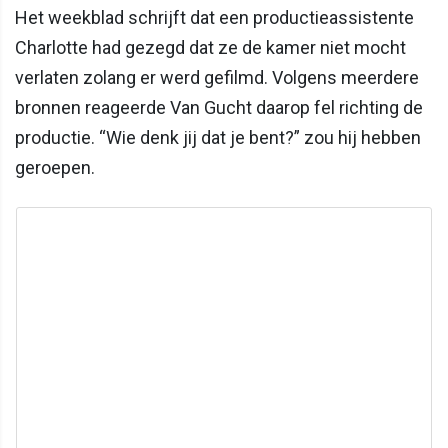
Het weekblad schrijft dat een productieassistente
Charlotte had gezegd dat ze de kamer niet mocht
verlaten zolang er werd gefilmd. Volgens meerdere
bronnen reageerde Van Gucht daarop fel richting de
productie. “Wie denk jij dat je bent?” zou hij hebben
geroepen.