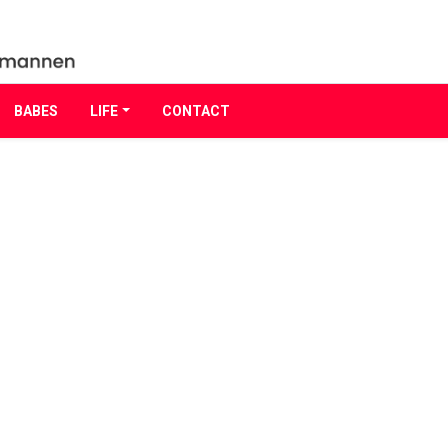
BABES
LIFE
CONTACT