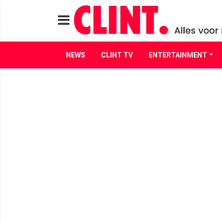
NEWS
CLINT TV
ENTERTAINMENT