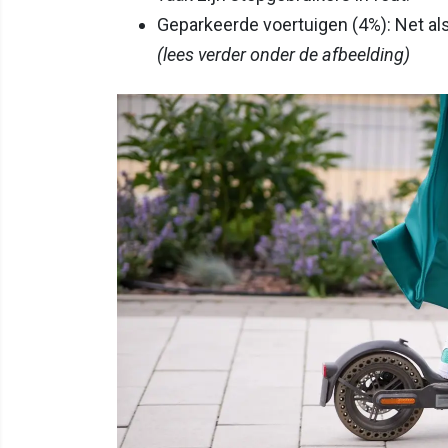
Geparkeerde voertuigen (4%): Net als
(lees verder onder de afbeelding)