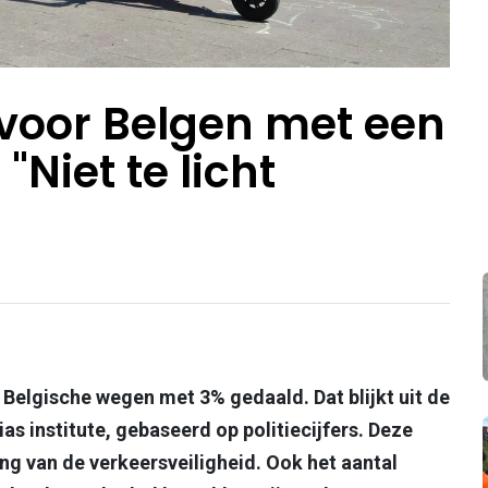
voor Belgen met een
"Niet te licht
p Belgische wegen met 3% gedaald. Dat blijkt uit de
s institute, gebaseerd op politiecijfers. Deze
ng van de verkeersveiligheid. Ook het aantal