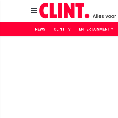
NEWS
CLINT TV
ENTERTAINMENT