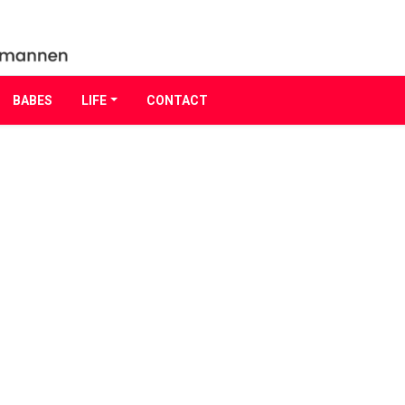
BABES
LIFE
CONTACT