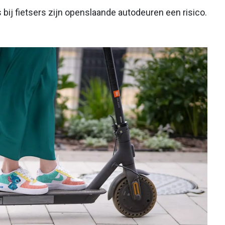
 bij fietsers zijn openslaande autodeuren een risico.