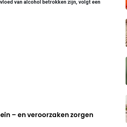
vloed van alcohol betrokken zijn, volgt een
rein – en veroorzaken zorgen