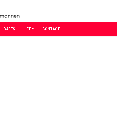
BABES
LIFE
CONTACT