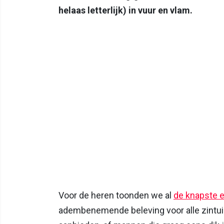
helaas letterlijk) in vuur en vlam.
Voor de heren toonden we al
de knapste e
adembenemende beleving voor alle zintu