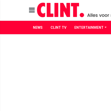
NEWS
CLINT TV
ENTERTAINMENT