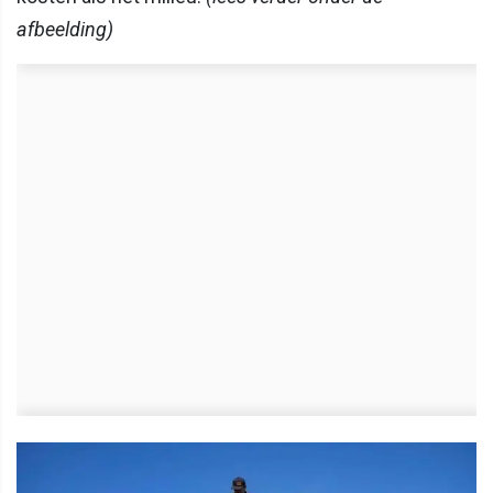
afbeelding)