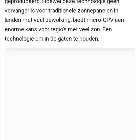
geproduceerd. Hoewel deze technologie geen
vervanger is voor traditionele zonnepanelen in
landen met veel bewolking, biedt micro-CPV een
enorme kans voor regio’s met veel zon. Een
technologie om in de gaten te houden.