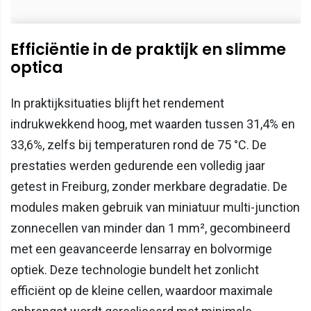
Efficiëntie in de praktijk en slimme
optica
In praktijksituaties blijft het rendement
indrukwekkend hoog, met waarden tussen 31,4% en
33,6%, zelfs bij temperaturen rond de 75 °C. De
prestaties werden gedurende een volledig jaar
getest in Freiburg, zonder merkbare degradatie. De
modules maken gebruik van miniatuur multi-junction
zonnecellen van minder dan 1 mm², gecombineerd
met een geavanceerde lensarray en bolvormige
optiek. Deze technologie bundelt het zonlicht
efficiënt op de kleine cellen, waardoor maximale