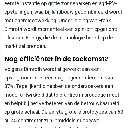
eerste instantie op grote zonneparken en agri-PV-
opstellingen, waarbij landbouw gecombineerd wordt
met energieopwekking. Onder leiding van Frank
Dimroth wordt momenteel een spin-off opgericht:
Clearsun Energy, die de technologie breed op de
markt zal brengen.
Nog efficiënter in de toekomst?
Volgens Dimroth wordt al gewerkt aan een
opvolgmodel met een nog hoger rendement van
37%. Tegelijkertijd hebben de onderzoekers een
model ontwikkeld dat toleranties in productie meet
en helpt bij het verbeteren van de betrouwbaarheid
op grote schaal. De eerste grotere prototypes van 60
bij 45 centimeter zijn inmiddels succesvol