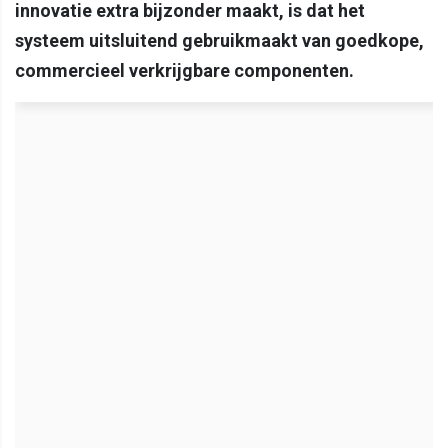
innovatie extra bijzonder maakt, is dat het
systeem uitsluitend gebruikmaakt van goedkope,
commercieel verkrijgbare componenten.