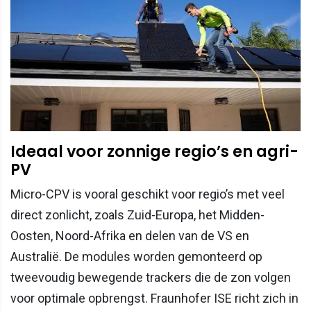
Ideaal voor zonnige regio’s en agri-
PV
Micro-CPV is vooral geschikt voor regio’s met veel
direct zonlicht, zoals Zuid-Europa, het Midden-
Oosten, Noord-Afrika en delen van de VS en
Australië. De modules worden gemonteerd op
tweevoudig bewegende trackers die de zon volgen
voor optimale opbrengst. Fraunhofer ISE richt zich in