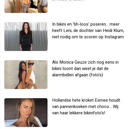
In bikini en 'bh-loos' poseren... meer
heeft Leni, de dochter van Heidi Klum,
niet nodig om te scoren op Instagram
Als Monica Geuze zich nog eens in
bikini toont dan weet je dat de
alarmbellen afgaan (foto's)
Hollandse hete kroket Esmee houdt
van pannenkoeken met choco... Wij
van haar lekkere bikinifoto's!