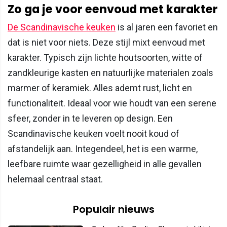
Zo ga je voor eenvoud met karakter
De Scandinavische keuken
is al jaren een favoriet en
dat is niet voor niets. Deze stijl mixt eenvoud met
karakter. Typisch zijn lichte houtsoorten, witte of
zandkleurige kasten en natuurlijke materialen zoals
marmer of keramiek. Alles ademt rust, licht en
functionaliteit. Ideaal voor wie houdt van een serene
sfeer, zonder in te leveren op design. Een
Scandinavische keuken voelt nooit koud of
afstandelijk aan. Integendeel, het is een warme,
leefbare ruimte waar gezelligheid in alle gevallen
helemaal centraal staat.
Populair nieuws