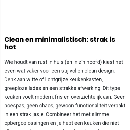
Clean en minimalistisch: strak is
hot
Wie houdt van rust in huis (en in z’n hoofd) kiest net
even wat vaker voor een stijlvol en clean design.
Denk aan witte of lichtgrijze keukenkasten,
greeploze lades en een strakke afwerking. Dit type
keuken voelt modern, fris en overzichtelijk aan. Geen
poespas, geen chaos, gewoon functionaliteit verpakt
in een strak jasje. Combineer het met slimme
opbergoplossingen en je hebt een keuken die niet