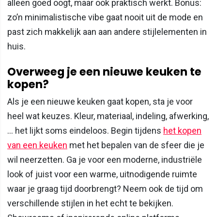
alleen goed oogt, maar ook praktisch werkt. Bonus:
zo’n minimalistische vibe gaat nooit uit de mode en
past zich makkelijk aan aan andere stijlelementen in
huis.
Overweeg je een nieuwe keuken te
kopen?
Als je een nieuwe keuken gaat kopen, sta je voor
heel wat keuzes. Kleur, materiaal, indeling, afwerking,
... het lijkt soms eindeloos. Begin tijdens
het kopen
van een keuken
met het bepalen van de sfeer die je
wil neerzetten. Ga je voor een moderne, industriële
look of juist voor een warme, uitnodigende ruimte
waar je graag tijd doorbrengt? Neem ook de tijd om
verschillende stijlen in het echt te bekijken.