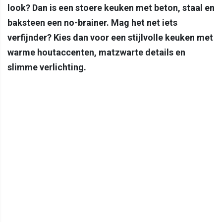
look? Dan is een stoere keuken met beton, staal en
baksteen een no-brainer. Mag het net iets
verfijnder? Kies dan voor een stijlvolle keuken met
warme houtaccenten, matzwarte details en
slimme verlichting.