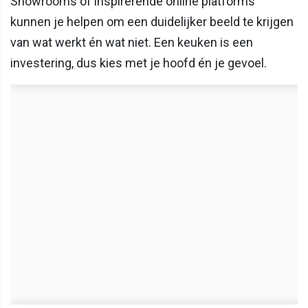
Showrooms of inspirerende online platforms
kunnen je helpen om een duidelijker beeld te krijgen
van wat werkt én wat niet. Een keuken is een
investering, dus kies met je hoofd én je gevoel.