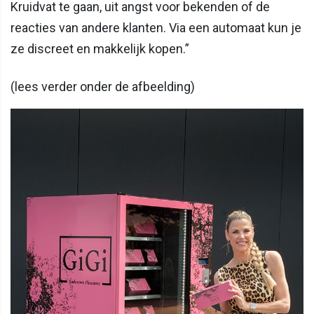
Kruidvat te gaan, uit angst voor bekenden of de
reacties van andere klanten. Via een automaat kun je
ze discreet en makkelijk kopen.”
(lees verder onder de afbeelding)