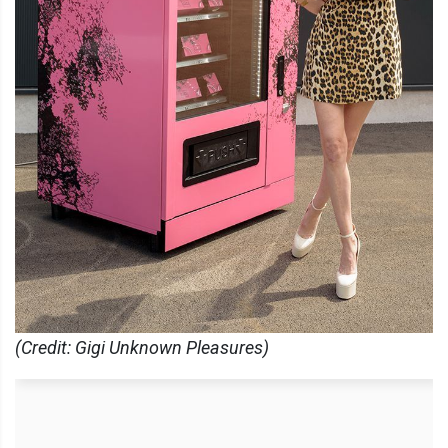
(Credit: Gigi Unknown Pleasures)