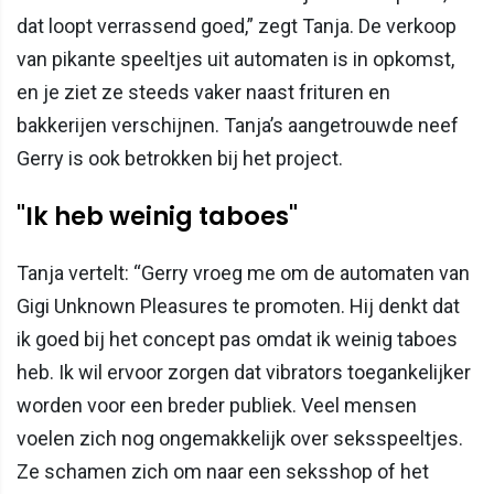
dat loopt verrassend goed,” zegt Tanja. De verkoop
van pikante speeltjes uit automaten is in opkomst,
en je ziet ze steeds vaker naast frituren en
bakkerijen verschijnen. Tanja’s aangetrouwde neef
Gerry is ook betrokken bij het project.
"Ik heb weinig taboes"
Tanja vertelt: “Gerry vroeg me om de automaten van
Gigi Unknown Pleasures te promoten. Hij denkt dat
ik goed bij het concept pas omdat ik weinig taboes
heb. Ik wil ervoor zorgen dat vibrators toegankelijker
worden voor een breder publiek. Veel mensen
voelen zich nog ongemakkelijk over seksspeeltjes.
Ze schamen zich om naar een seksshop of het