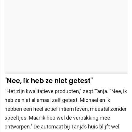
"Nee, ik heb ze niet getest"
“Het zijn kwalitatieve producten,” zegt Tanja. “Nee, ik
heb ze niet allemaal zelf getest. Michael en ik
hebben een heel actief intiem leven, meestal zonder
speeltjes. Maar ik heb wel de verpakking mee
ontworpen.” De automaat bij Tanja’s huis blijft wel