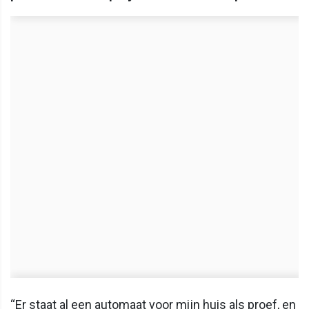
“Er staat al een automaat voor mijn huis als proef, en