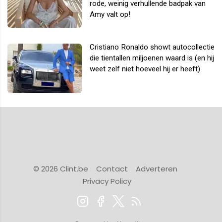
rode, weinig verhullende badpak van
Amy valt op!
Cristiano Ronaldo showt autocollectie
die tientallen miljoenen waard is (en hij
weet zelf niet hoeveel hij er heeft)
© 2026 Clint.be
Contact
Adverteren
Privacy Policy