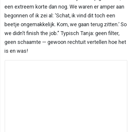
een extreem korte dan nog. We waren er amper aan
begonnen of ik zei al: ‘Schat, ik vind dit toch een
beetje ongemakkelijk. Kom, we gaan terug zitten.’ So
we didn’t finish the job.” Typisch Tanja: geen filter,
geen schaamte — gewoon rechtuit vertellen hoe het
is en was!