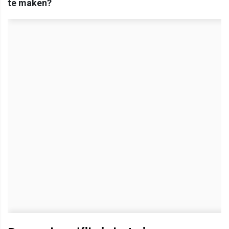
te maken?