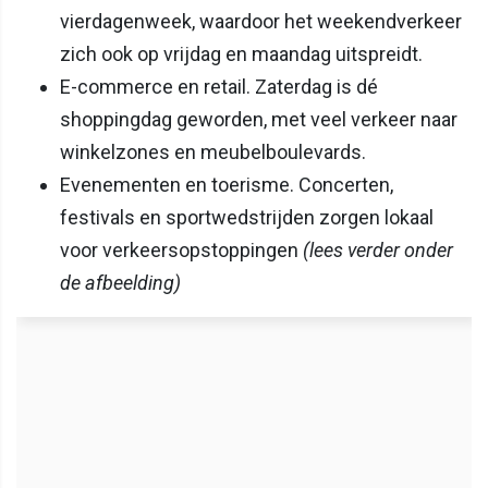
vierdagenweek, waardoor het weekendverkeer
zich ook op vrijdag en maandag uitspreidt.
E-commerce en retail. Zaterdag is dé
shoppingdag geworden, met veel verkeer naar
winkelzones en meubelboulevards.
Evenementen en toerisme. Concerten,
festivals en sportwedstrijden zorgen lokaal
voor verkeersopstoppingen
(lees verder onder
de afbeelding)