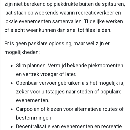
zijn niet berekend op piekdrukte buiten de spitsuren,
laat staan op weekends waarin recreatieverkeer en
lokale evenementen samenvallen. Tijdelijke werken
of slecht weer kunnen dan snel tot files leiden.
Er is geen pasklare oplossing, maar wél zijn er
mogelijkheden:
Slim plannen. Vermijd bekende piekmomenten
en vertrek vroeger of later.
Openbaar vervoer gebruiken als het mogelijk is,
zeker voor uitstapjes naar steden of populaire
evenementen.
Carpoolen of kiezen voor alternatieve routes of
bestemmingen.
Decentralisatie van evenementen en recreatie