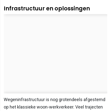
Infrastructuur en oplossingen
Wegeninfrastructuur is nog grotendeels afgestemd
op het klassieke woon-werkverkeer. Veel trajecten