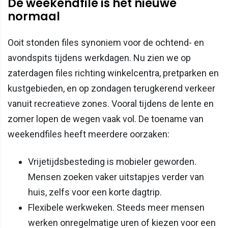
De weekendfile is het nieuwe
normaal
Ooit stonden files synoniem voor de ochtend- en
avondspits tijdens werkdagen. Nu zien we op
zaterdagen files richting winkelcentra, pretparken en
kustgebieden, en op zondagen terugkerend verkeer
vanuit recreatieve zones. Vooral tijdens de lente en
zomer lopen de wegen vaak vol. De toename van
weekendfiles heeft meerdere oorzaken:
Vrijetijdsbesteding is mobieler geworden.
Mensen zoeken vaker uitstapjes verder van
huis, zelfs voor een korte dagtrip.
Flexibele werkweken. Steeds meer mensen
werken onregelmatige uren of kiezen voor een