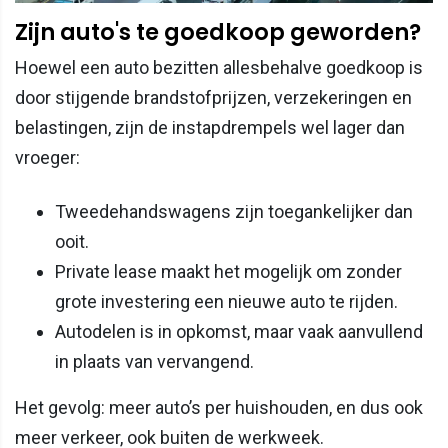
Zijn auto's te goedkoop geworden?
Hoewel een auto bezitten allesbehalve goedkoop is
door stijgende brandstofprijzen, verzekeringen en
belastingen, zijn de instapdrempels wel lager dan
vroeger:
Tweedehandswagens zijn toegankelijker dan
ooit.
Private lease maakt het mogelijk om zonder
grote investering een nieuwe auto te rijden.
Autodelen is in opkomst, maar vaak aanvullend
in plaats van vervangend.
Het gevolg: meer auto’s per huishouden, en dus ook
meer verkeer, ook buiten de werkweek.