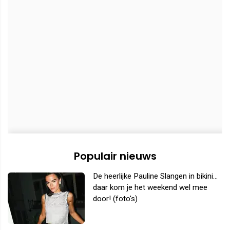
Populair nieuws
De heerlijke Pauline Slangen in bikini...
daar kom je het weekend wel mee
door! (foto's)