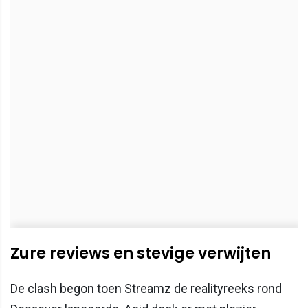
Zure reviews en stevige verwijten
De clash begon toen Streamz de realityreeks rond