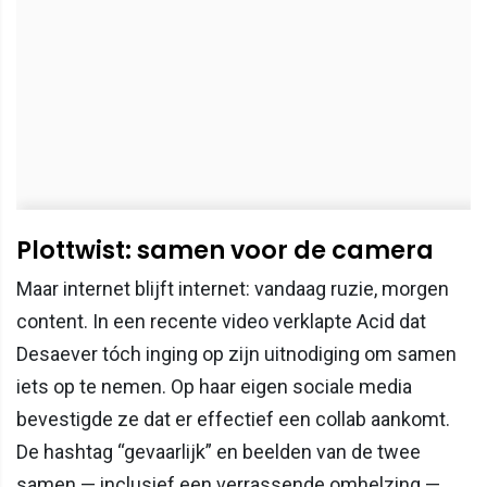
Plottwist: samen voor de camera
Maar internet blijft internet: vandaag ruzie, morgen
content. In een recente video verklapte Acid dat
Desaever tóch inging op zijn uitnodiging om samen
iets op te nemen. Op haar eigen sociale media
bevestigde ze dat er effectief een collab aankomt.
De hashtag “gevaarlijk” en beelden van de twee
samen — inclusief een verrassende omhelzing —