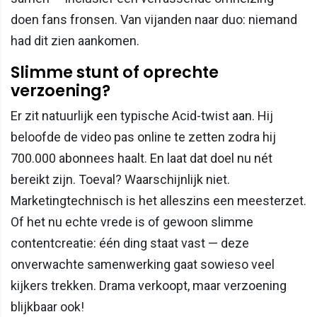
doen fans fronsen. Van vijanden naar duo: niemand
had dit zien aankomen.
Slimme stunt of oprechte
verzoening?
Er zit natuurlijk een typische Acid-twist aan. Hij
beloofde de video pas online te zetten zodra hij
700.000 abonnees haalt. En laat dat doel nu nét
bereikt zijn. Toeval? Waarschijnlijk niet.
Marketingtechnisch is het alleszins een meesterzet.
Of het nu echte vrede is of gewoon slimme
contentcreatie: één ding staat vast — deze
onverwachte samenwerking gaat sowieso veel
kijkers trekken. Drama verkoopt, maar verzoening
blijkbaar ook!