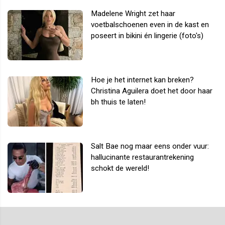
Madelene Wright zet haar
voetbalschoenen even in de kast en
poseert in bikini én lingerie (foto's)
Hoe je het internet kan breken?
Christina Aguilera doet het door haar
bh thuis te laten!
Salt Bae nog maar eens onder vuur:
hallucinante restaurantrekening
schokt de wereld!