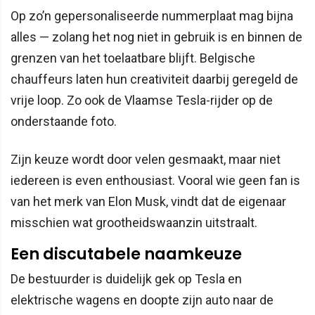
Op zo’n gepersonaliseerde nummerplaat mag bijna
alles — zolang het nog niet in gebruik is en binnen de
grenzen van het toelaatbare blijft. Belgische
chauffeurs laten hun creativiteit daarbij geregeld de
vrije loop. Zo ook de Vlaamse Tesla-rijder op de
onderstaande foto.
Zijn keuze wordt door velen gesmaakt, maar niet
iedereen is even enthousiast. Vooral wie geen fan is
van het merk van Elon Musk, vindt dat de eigenaar
misschien wat grootheidswaanzin uitstraalt.
Een discutabele naamkeuze
De bestuurder is duidelijk gek op Tesla en
elektrische wagens en doopte zijn auto naar de