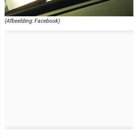
(Afbeelding: Facebook)