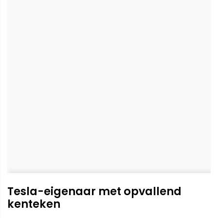
Tesla-eigenaar met opvallend
kenteken