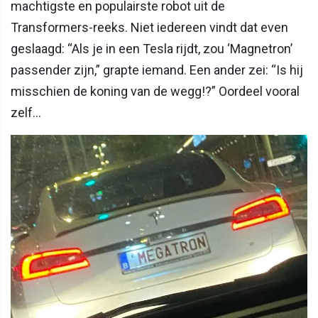
machtigste en populairste robot uit de
Transformers-reeks. Niet iedereen vindt dat even
geslaagd: “Als je in een Tesla rijdt, zou ‘Magnetron’
passender zijn,” grapte iemand. Een ander zei: “Is hij
misschien de koning van de wegg!?” Oordeel vooral
zelf…