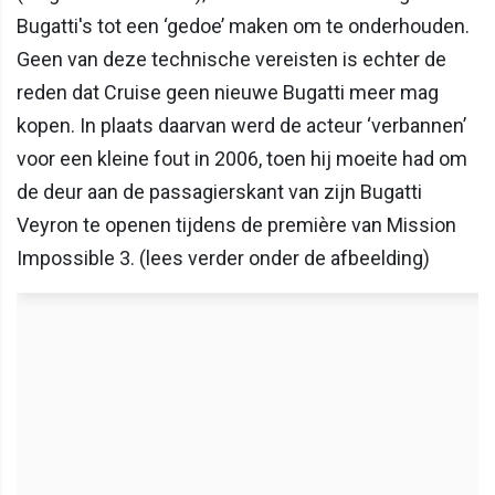
Bugatti's tot een ‘gedoe’ maken om te onderhouden.
Geen van deze technische vereisten is echter de
reden dat Cruise geen nieuwe Bugatti meer mag
kopen. In plaats daarvan werd de acteur ‘verbannen’
voor een kleine fout in 2006, toen hij moeite had om
de deur aan de passagierskant van zijn Bugatti
Veyron te openen tijdens de première van Mission
Impossible 3. (lees verder onder de afbeelding)