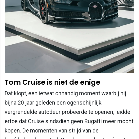
Tom Cruise is niet de enige
Dat klopt, een ietwat onhandig moment waarbij hij
bijna 20 jaar geleden een ogenschijnlijk
vergrendelde autodeur probeerde te openen, leidde
ertoe dat Cruise sindsdien geen Bugatti meer mocht
kopen. De momenten van strijd van de