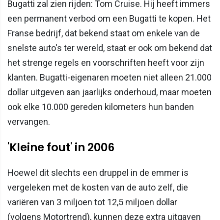
Bugatti zal zien rijden: Tom Cruise. Hij heeft immers
een permanent verbod om een Bugatti te kopen. Het
Franse bedrijf, dat bekend staat om enkele van de
snelste auto's ter wereld, staat er ook om bekend dat
het strenge regels en voorschriften heeft voor zijn
klanten. Bugatti-eigenaren moeten niet alleen 21.000
dollar uitgeven aan jaarlijks onderhoud, maar moeten
ook elke 10.000 gereden kilometers hun banden
vervangen.
'Kleine fout' in 2006
Hoewel dit slechts een druppel in de emmer is
vergeleken met de kosten van de auto zelf, die
variëren van 3 miljoen tot 12,5 miljoen dollar
(volgens Motortrend), kunnen deze extra uitgaven