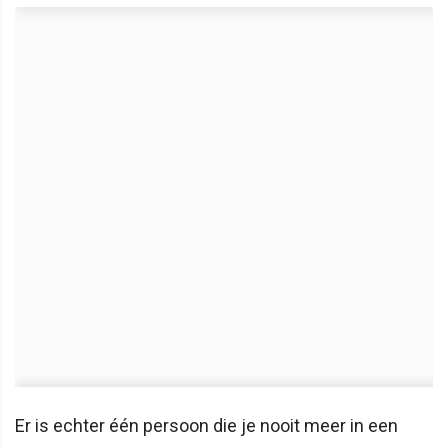
Er is echter één persoon die je nooit meer in een