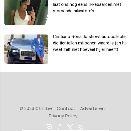
laat ons nog eens likkebaarden met
stomende bikinifoto's
Cristiano Ronaldo showt autocollectie
die tientallen miljoenen waard is (en hij
weet zelf niet hoeveel hij er heeft)
© 2026 Clint.be
Contact
Adverteren
Privacy Policy