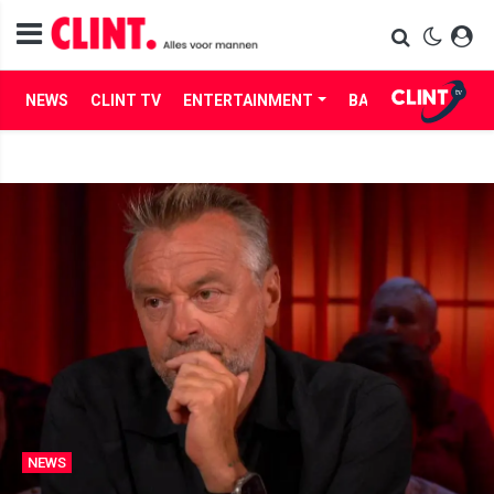
NEWS
CLINT TV
ENTERTAINMENT
BABES
LIFE
NEWS