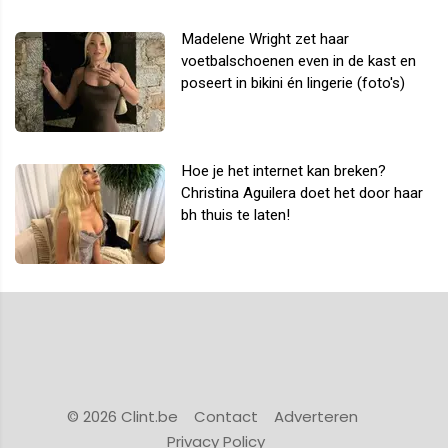
Madelene Wright zet haar
voetbalschoenen even in de kast en
poseert in bikini én lingerie (foto's)
Hoe je het internet kan breken?
Christina Aguilera doet het door haar
bh thuis te laten!
© 2026 Clint.be
Contact
Adverteren
Privacy Policy