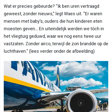
Wat er precies gebeurde? “Ik ben uren vertraagd
geweest, zonder nieuws,” legt Waes uit. “Er waren
mensen met baby’s, ouders die hun kinderen eten
moesten geven... En uiteindelijk werden we tóch in
het vliegtuig geduwd, waar we nog eens twee uur
vastzaten. Zonder airco, terwijl de zon brandde op de
luchthaven.” (lees verder onder de afbeelding)