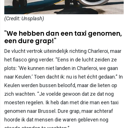
(Credit: Unsplash)
"We hebben dan een taxi genomen,
een dure grap!"
De vlucht vertrok uiteindelijk richting Charleroi, maar
het fiasco ging verder. “Eens in de lucht zeiden ze
plots: ‘We kunnen niet landen in Charleroi, we gaan
naar Keulen.’ Toen dacht ik: nu is het écht gedaan.” In
Keulen werden bussen beloofd, maar die lieten op
zich wachten. “Je voelde gewoon dat ze dat nog
moesten regelen. Ik heb dan met drie man een taxi
genomen naar Brussel. Dure grap, maar achteraf
hoorde ik dat mensen die waren gebleven nog