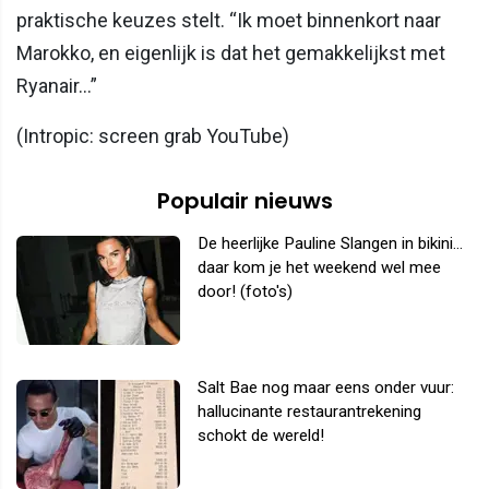
praktische keuzes stelt. “Ik moet binnenkort naar
Marokko, en eigenlijk is dat het gemakkelijkst met
Ryanair…”
(Intropic: screen grab YouTube)
Populair nieuws
De heerlijke Pauline Slangen in bikini...
daar kom je het weekend wel mee
door! (foto's)
Salt Bae nog maar eens onder vuur:
hallucinante restaurantrekening
schokt de wereld!