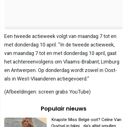
Een tweede actieweek volgt van maandag 7 tot en
met donderdag 10 april. “In de tweede actieweek,
van maandag 7 tot en met donderdag 10 april, gaat
het achtereenvolgens om Vlaams-Brabant, Limburg
en Antwerpen. Op donderdag wordt zowel in Oost-
als in West-Vlaanderen actiegevoerd.”
(Afbeeldingen: screen grabs YouTube)
Populair nieuws
Knapste Miss België ooit? Celine Van
Ouytsel in bikini... da's altijd smullen