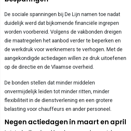
De sociale spanningen bij De Lijn namen toe nadat
duidelijk werd dat bijkomende financiële ingrepen
worden voorbereid. Volgens de vakbonden dreigen
die maatregelen het aanbod verder te beperken en
de werkdruk voor werknemers te verhogen. Met de
aangekondigde actiedagen willen ze druk uitoefenen
op de directie en de Vlaamse overheid.
De bonden stellen dat minder middelen
onvermijdelijk leiden tot minder ritten, minder
flexibiliteit in de dienstverlening en een grotere
belasting voor chauffeurs en ander personeel.
Negen actiedagen in maart en april