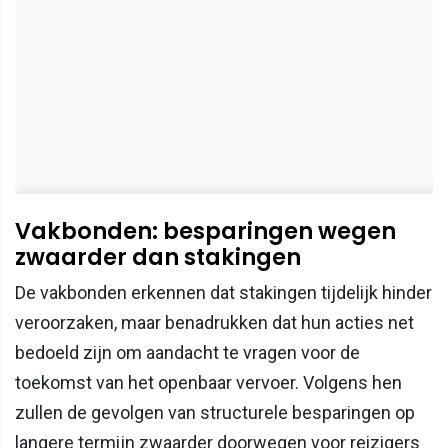
Vakbonden: besparingen wegen
zwaarder dan stakingen
De vakbonden erkennen dat stakingen tijdelijk hinder
veroorzaken, maar benadrukken dat hun acties net
bedoeld zijn om aandacht te vragen voor de
toekomst van het openbaar vervoer. Volgens hen
zullen de gevolgen van structurele besparingen op
langere termijn zwaarder doorwegen voor reizigers