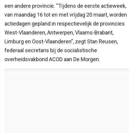
een andere provincie. “Tijdens de eerste actieweek,
van maandag 16 tot en met vrijdag 20 maart, worden
actiedagen gepland in respectievelijk de provincies
West-Vlaanderen, Antwerpen, Vlaams-Brabant,
Limburg en Oost-Vlaanderen”, zegt Stan Reusen,
federaal secretaris bij de socialistische
overheidsvakbond ACOD aan De Morgen.