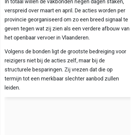
In totaal willen de vakbonden negen dagen staken,
verspreid over maart en april. De acties worden per
provincie georganiseerd om zo een breed signaal te
geven tegen wat zij zien als een verdere afbouw van
het openbaar vervoer in Vlaanderen.
Volgens de bonden ligt de grootste bedreiging voor
reizigers niet bij de acties zelf, maar bij de
structurele besparingen. Zij vrezen dat die op
termijn tot een merkbaar slechter aanbod zullen
leiden.