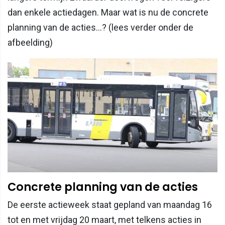
dan enkele actiedagen. Maar wat is nu de concrete
planning van de acties...? (lees verder onder de
afbeelding)
Concrete planning van de acties
De eerste actieweek staat gepland van maandag 16
tot en met vrijdag 20 maart, met telkens acties in