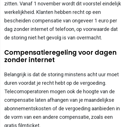
zitten. Vanaf 1 november wordt dit voorstel eindelijk
werkelijkheid. Klanten hebben recht op een
bescheiden compensatie van ongeveer 1 euro per
dag zonder internet of telefoon, op voorwaarde dat
de storing niet het gevolg is van overmacht.
Compensatieregeling voor dagen
zonder internet
Belangrijk is dat de storing minstens acht uur moet
duren voordat je recht hebt op de vergoeding.
Telecomoperatoren mogen ook de hoogte van de
compensatie laten afhangen van je maandelijkse
abonnementskosten of de vergoeding aanbieden in
de vorm van een andere compensatie, zoals een
gratis filmticket.