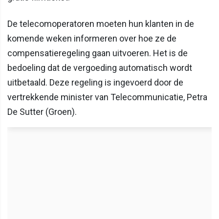
De telecomoperatoren moeten hun klanten in de
komende weken informeren over hoe ze de
compensatieregeling gaan uitvoeren. Het is de
bedoeling dat de vergoeding automatisch wordt
uitbetaald. Deze regeling is ingevoerd door de
vertrekkende minister van Telecommunicatie, Petra
De Sutter (Groen).