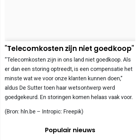
"Telecomkosten zijn niet goedkoop"
“Telecomkosten zijn in ons land niet goedkoop. Als
er dan een storing optreedt, is een compensatie het
minste wat we voor onze klanten kunnen doen,”
aldus De Sutter toen haar wetsontwerp werd
goedgekeurd. En storingen komen helaas vaak voor.
(Bron: hln.be – Intropic: Freepik)
Populair nieuws