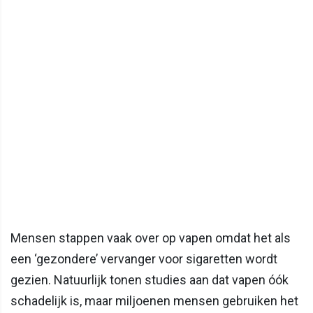
Mensen stappen vaak over op vapen omdat het als
een ‘gezondere’ vervanger voor sigaretten wordt
gezien. Natuurlijk tonen studies aan dat vapen óók
schadelijk is, maar miljoenen mensen gebruiken het