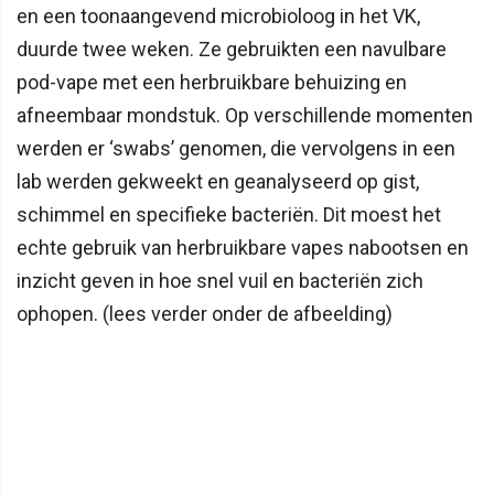
en een toonaangevend microbioloog in het VK,
duurde twee weken. Ze gebruikten een navulbare
pod-vape met een herbruikbare behuizing en
afneembaar mondstuk. Op verschillende momenten
werden er ‘swabs’ genomen, die vervolgens in een
lab werden gekweekt en geanalyseerd op gist,
schimmel en specifieke bacteriën. Dit moest het
echte gebruik van herbruikbare vapes nabootsen en
inzicht geven in hoe snel vuil en bacteriën zich
ophopen. (lees verder onder de afbeelding)