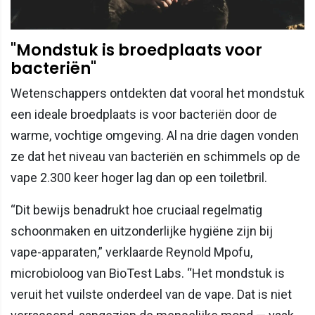
"Mondstuk is broedplaats voor
bacteriën"
Wetenschappers ontdekten dat vooral het mondstuk
een ideale broedplaats is voor bacteriën door de
warme, vochtige omgeving. Al na drie dagen vonden
ze dat het niveau van bacteriën en schimmels op de
vape 2.300 keer hoger lag dan op een toiletbril.
“Dit bewijs benadrukt hoe cruciaal regelmatig
schoonmaken en uitzonderlijke hygiëne zijn bij
vape-apparaten,” verklaarde Reynold Mpofu,
microbioloog van BioTest Labs. “Het mondstuk is
veruit het vuilste onderdeel van de vape. Dat is niet