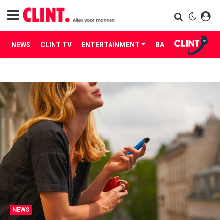
NEWS
CLINT TV
ENTERTAINMENT
BABES
LIFE
NEWS