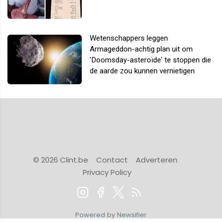
Wetenschappers leggen
Armageddon-achtig plan uit om
'Doomsday-asteroïde' te stoppen die
de aarde zou kunnen vernietigen
© 2026 Clint.be
Contact
Adverteren
Privacy Policy
Powered by Newsifier