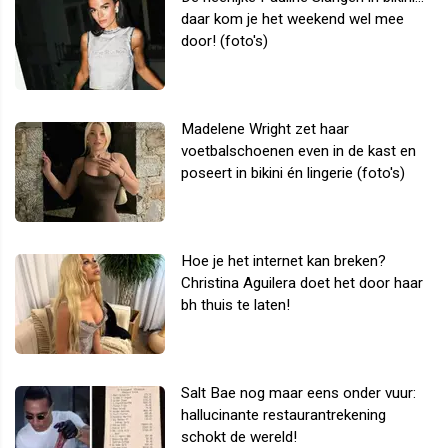
daar kom je het weekend wel mee
door! (foto's)
Madelene Wright zet haar
voetbalschoenen even in de kast en
poseert in bikini én lingerie (foto's)
Hoe je het internet kan breken?
Christina Aguilera doet het door haar
bh thuis te laten!
Salt Bae nog maar eens onder vuur:
hallucinante restaurantrekening
schokt de wereld!