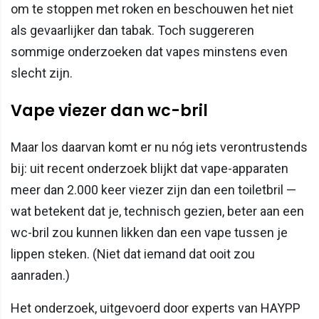
om te stoppen met roken en beschouwen het niet
als gevaarlijker dan tabak. Toch suggereren
sommige onderzoeken dat vapes minstens even
slecht zijn.
Vape viezer dan wc-bril
Maar los daarvan komt er nu nóg iets verontrustends
bij: uit recent onderzoek blijkt dat vape-apparaten
meer dan 2.000 keer viezer zijn dan een toiletbril —
wat betekent dat je, technisch gezien, beter aan een
wc-bril zou kunnen likken dan een vape tussen je
lippen steken. (Niet dat iemand dat ooit zou
aanraden.)
Het onderzoek, uitgevoerd door experts van HAYPP