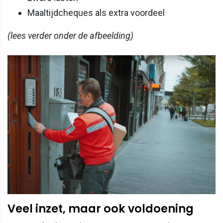
Maaltijdcheques als extra voordeel
(lees verder onder de afbeelding)
Veel inzet, maar ook voldoening