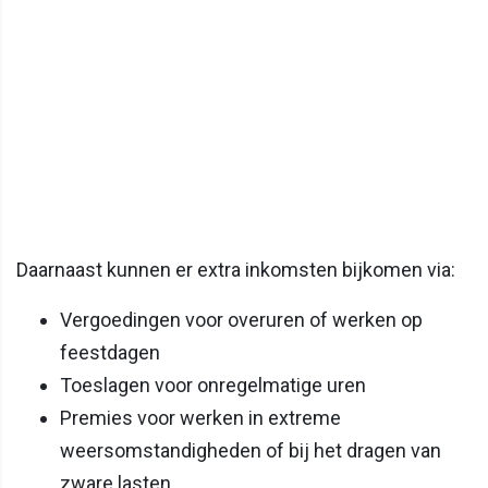
Daarnaast kunnen er extra inkomsten bijkomen via:
Vergoedingen voor overuren of werken op
feestdagen
Toeslagen voor onregelmatige uren
Premies voor werken in extreme
weersomstandigheden of bij het dragen van
zware lasten