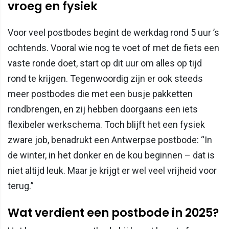
vroeg en fysiek
Voor veel postbodes begint de werkdag rond 5 uur ’s
ochtends. Vooral wie nog te voet of met de fiets een
vaste ronde doet, start op dit uur om alles op tijd
rond te krijgen. Tegenwoordig zijn er ook steeds
meer postbodes die met een busje pakketten
rondbrengen, en zij hebben doorgaans een iets
flexibeler werkschema. Toch blijft het een fysiek
zware job, benadrukt een Antwerpse postbode: “In
de winter, in het donker en de kou beginnen – dat is
niet altijd leuk. Maar je krijgt er wel veel vrijheid voor
terug.”
Wat verdient een postbode in 2025?