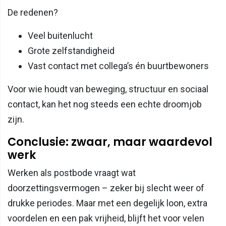
De redenen?
Veel buitenlucht
Grote zelfstandigheid
Vast contact met collega’s én buurtbewoners
Voor wie houdt van beweging, structuur en sociaal
contact, kan het nog steeds een echte droomjob
zijn.
Conclusie: zwaar, maar waardevol
werk
Werken als postbode vraagt wat
doorzettingsvermogen – zeker bij slecht weer of
drukke periodes. Maar met een degelijk loon, extra
voordelen en een pak vrijheid, blijft het voor velen