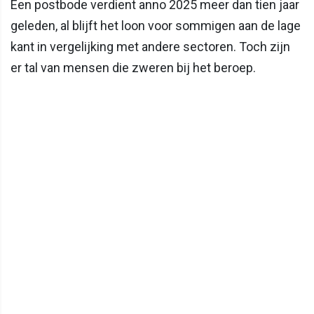
Een postbode verdient anno 2025 meer dan tien jaar
geleden, al blijft het loon voor sommigen aan de lage
kant in vergelijking met andere sectoren. Toch zijn
er tal van mensen die zweren bij het beroep.