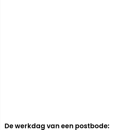
De werkdag van een postbode: