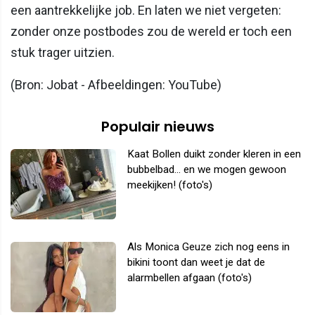
een aantrekkelijke job. En laten we niet vergeten:
zonder onze postbodes zou de wereld er toch een
stuk trager uitzien.
(Bron: Jobat - Afbeeldingen: YouTube)
Populair nieuws
Kaat Bollen duikt zonder kleren in een
bubbelbad... en we mogen gewoon
meekijken! (foto's)
Als Monica Geuze zich nog eens in
bikini toont dan weet je dat de
alarmbellen afgaan (foto's)