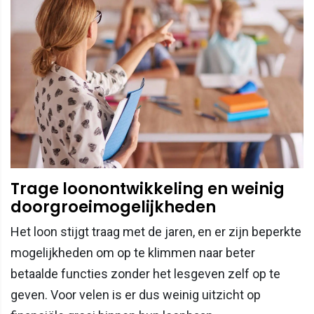
Trage loonontwikkeling en weinig
doorgroeimogelijkheden
Het loon stijgt traag met de jaren, en er zijn beperkte
mogelijkheden om op te klimmen naar beter
betaalde functies zonder het lesgeven zelf op te
geven. Voor velen is er dus weinig uitzicht op