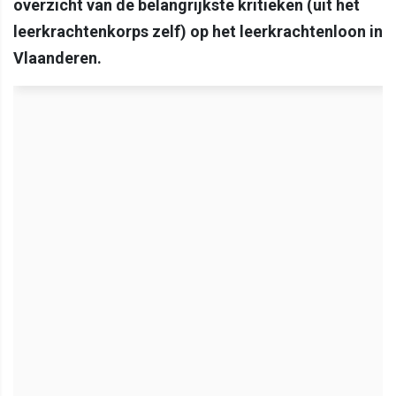
overzicht van de belangrijkste kritieken (uit het
leerkrachtenkorps zelf) op het leerkrachtenloon in
Vlaanderen.