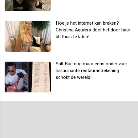
Hoe je het internet kan breken?
Christina Aguilera doet het door haar
bh thuis te laten!
Salt Bae nog maar eens onder vuur:
hallucinante restaurantrekening
schokt de wereld!