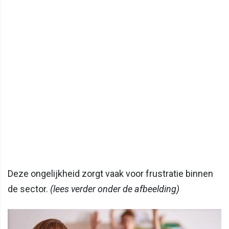
Deze ongelijkheid zorgt vaak voor frustratie binnen
de sector.
(lees verder onder de afbeelding)