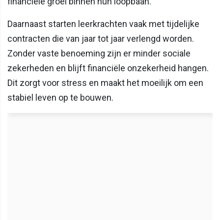
financiële groei binnen hun loopbaan.
Daarnaast starten leerkrachten vaak met tijdelijke
contracten die van jaar tot jaar verlengd worden.
Zonder vaste benoeming zijn er minder sociale
zekerheden en blijft financiële onzekerheid hangen.
Dit zorgt voor stress en maakt het moeilijk om een
stabiel leven op te bouwen.