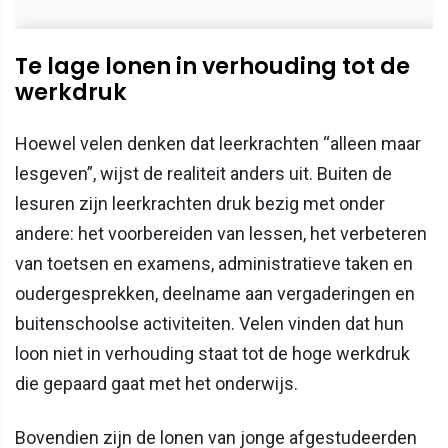
Te lage lonen in verhouding tot de
werkdruk
Hoewel velen denken dat leerkrachten “alleen maar
lesgeven”, wijst de realiteit anders uit. Buiten de
lesuren zijn leerkrachten druk bezig met onder
andere: het voorbereiden van lessen, het verbeteren
van toetsen en examens, administratieve taken en
oudergesprekken, deelname aan vergaderingen en
buitenschoolse activiteiten. Velen vinden dat hun
loon niet in verhouding staat tot de hoge werkdruk
die gepaard gaat met het onderwijs.
Bovendien zijn de lonen van jonge afgestudeerden