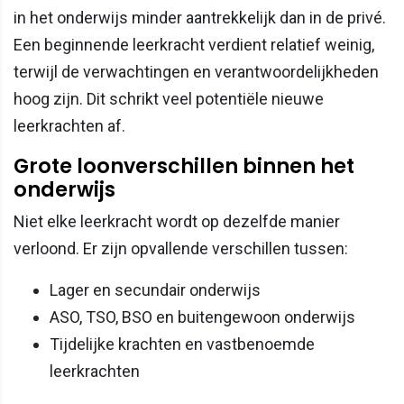
in het onderwijs minder aantrekkelijk dan in de privé.
Een beginnende leerkracht verdient relatief weinig,
terwijl de verwachtingen en verantwoordelijkheden
hoog zijn. Dit schrikt veel potentiële nieuwe
leerkrachten af.
Grote loonverschillen binnen het
onderwijs
Niet elke leerkracht wordt op dezelfde manier
verloond. Er zijn opvallende verschillen tussen:
Lager en secundair onderwijs
ASO, TSO, BSO en buitengewoon onderwijs
Tijdelijke krachten en vastbenoemde
leerkrachten