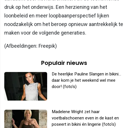
druk op het onderwijs. Een herziening van het
loonbeleid en meer loopbaanperspectief lijken
noodzakelijk om het beroep opnieuw aantrekkelijk te
maken voor de volgende generaties.
(Afbeeldingen: Freepik)
Populair nieuws
De heerlijke Pauline Slangen in bikini...
daar kom je het weekend wel mee
door! (foto's)
Madelene Wright zet haar
voetbalschoenen even in de kast en
poseert in bikini én lingerie (foto's)