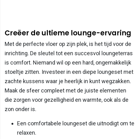
Creëer de ultieme lounge-ervaring
Met de perfecte vloer op zijn plek, is het tijd voor de
inrichting. De sleutel tot een succesvol loungeterras
is comfort. Niemand wil op een hard, ongemakkelijk
stoeltje zitten. Investeer in een diepe loungeset met
zachte kussens waar je heerlijk in kunt wegzakken.
Maak de sfeer compleet met de juiste elementen
die zorgen voor gezelligheid en warmte, ook als de
zon onder is.
Een comfortabele loungeset die uitnodigt om te
relaxen.