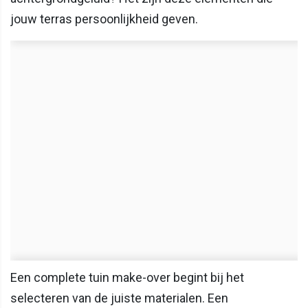
jouw terras persoonlijkheid geven.
Een complete tuin make-over begint bij het
selecteren van de juiste materialen. Een