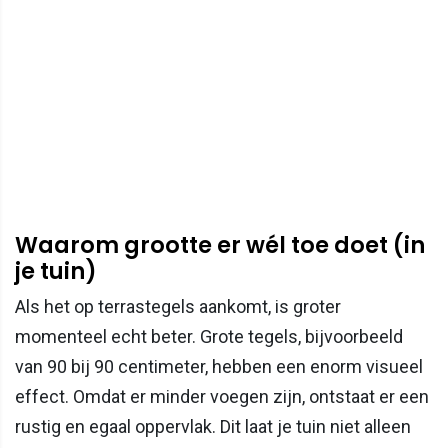
Waarom grootte er wél toe doet (in
je tuin)
Als het op terrastegels aankomt, is groter
momenteel echt beter. Grote tegels, bijvoorbeeld
van 90 bij 90 centimeter, hebben een enorm visueel
effect. Omdat er minder voegen zijn, ontstaat er een
rustig en egaal oppervlak. Dit laat je tuin niet alleen