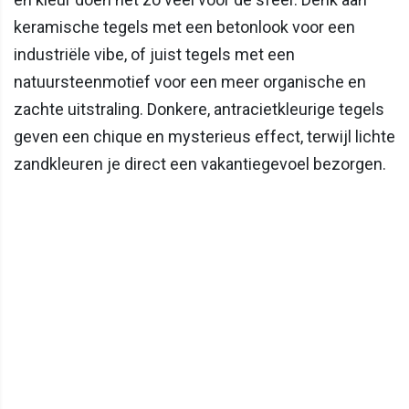
keramische tegels met een betonlook voor een
industriële vibe, of juist tegels met een
natuursteenmotief voor een meer organische en
zachte uitstraling. Donkere, antracietkleurige tegels
geven een chique en mysterieus effect, terwijl lichte
zandkleuren je direct een vakantiegevoel bezorgen.