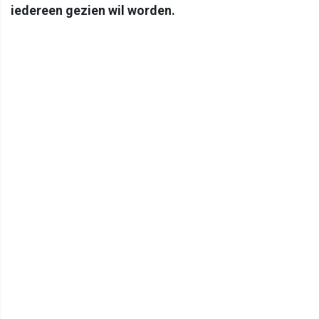
iedereen gezien wil worden.