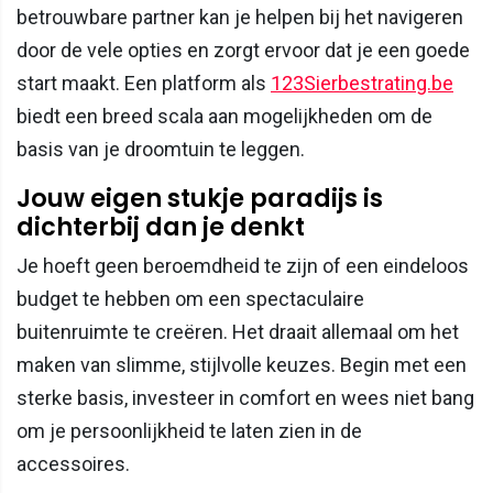
betrouwbare partner kan je helpen bij het navigeren
door de vele opties en zorgt ervoor dat je een goede
start maakt. Een platform als
123Sierbestrating.be
biedt een breed scala aan mogelijkheden om de
basis van je droomtuin te leggen.
Jouw eigen stukje paradijs is
dichterbij dan je denkt
Je hoeft geen beroemdheid te zijn of een eindeloos
budget te hebben om een spectaculaire
buitenruimte te creëren. Het draait allemaal om het
maken van slimme, stijlvolle keuzes. Begin met een
sterke basis, investeer in comfort en wees niet bang
om je persoonlijkheid te laten zien in de
accessoires.