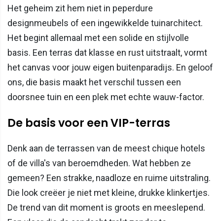
Het geheim zit hem niet in peperdure
designmeubels of een ingewikkelde tuinarchitect.
Het begint allemaal met een solide en stijlvolle
basis. Een terras dat klasse en rust uitstraalt, vormt
het canvas voor jouw eigen buitenparadijs. En geloof
ons, die basis maakt het verschil tussen een
doorsnee tuin en een plek met echte wauw-factor.
De basis voor een VIP-terras
Denk aan de terrassen van de meest chique hotels
of de villa's van beroemdheden. Wat hebben ze
gemeen? Een strakke, naadloze en ruime uitstraling.
Die look creëer je niet met kleine, drukke klinkertjes.
De trend van dit moment is groots en meeslepend.