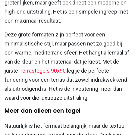
groter lijken, maar geeft ook direct een moderne en
high-end uitstraling. Het is een simpele ingreep met
een maximaal resultaat.
Deze grote formaten zijn perfect voor een
minimalistische stijl, maar passen net zo goed bij
een warme, mediterrane sfeer. Het hangt allemaal af
van de kleur en het materiaal dat je kiest. Met de
juiste
Terrastegels 90x90
leg je de perfecte
fundering voor een terras dat zowel indrukwekkend
als uitnodigend is. Het is de investering meer dan
waard voor die luxueuze uitstraling.
Meer dan alleen een tegel
Natuurlijk is het formaat belangrijk, maar de textuur
en kleur doen net zo veel voor de sfeer. Denk aan