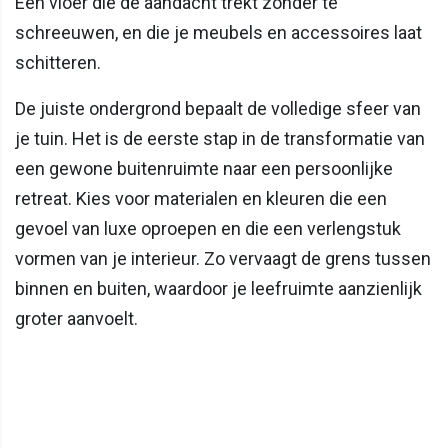
Een vloer die de aandacht trekt zonder te
schreeuwen, en die je meubels en accessoires laat
schitteren.
De juiste ondergrond bepaalt de volledige sfeer van
je tuin. Het is de eerste stap in de transformatie van
een gewone buitenruimte naar een persoonlijke
retreat. Kies voor materialen en kleuren die een
gevoel van luxe oproepen en die een verlengstuk
vormen van je interieur. Zo vervaagt de grens tussen
binnen en buiten, waardoor je leefruimte aanzienlijk
groter aanvoelt.