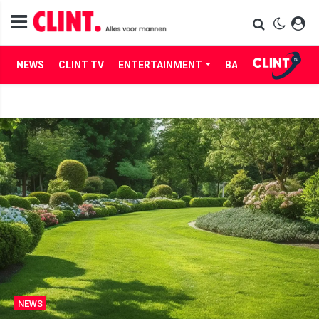
NEWS
CLINT TV
ENTERTAINMENT
BABES
LIFE
NEWS