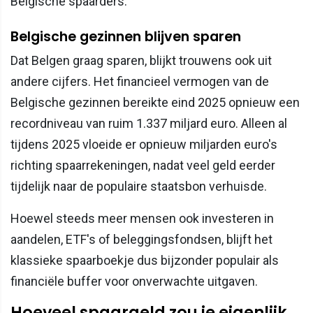
Belgische spaarders.
Belgische gezinnen blijven sparen
Dat Belgen graag sparen, blijkt trouwens ook uit
andere cijfers. Het financieel vermogen van de
Belgische gezinnen bereikte eind 2025 opnieuw een
recordniveau van ruim 1.337 miljard euro. Alleen al
tijdens 2025 vloeide er opnieuw miljarden euro's
richting spaarrekeningen, nadat veel geld eerder
tijdelijk naar de populaire staatsbon verhuisde.
Hoewel steeds meer mensen ook investeren in
aandelen, ETF's of beleggingsfondsen, blijft het
klassieke spaarboekje dus bijzonder populair als
financiële buffer voor onverwachte uitgaven.
Hoeveel spaargeld zou je eigenlijk