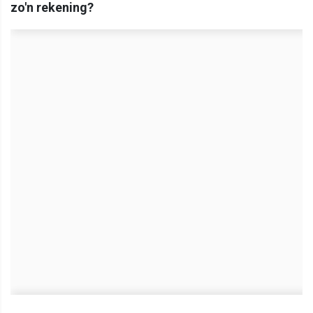
zo'n rekening?