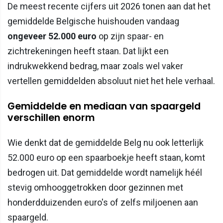
De meest recente cijfers uit 2026 tonen aan dat het
gemiddelde Belgische huishouden vandaag
ongeveer 52.000 euro
op zijn spaar- en
zichtrekeningen heeft staan. Dat lijkt een
indrukwekkend bedrag, maar zoals wel vaker
vertellen gemiddelden absoluut niet het hele verhaal.
Gemiddelde en mediaan van spaargeld
verschillen enorm
Wie denkt dat de gemiddelde Belg nu ook letterlijk
52.000 euro op een spaarboekje heeft staan, komt
bedrogen uit. Dat gemiddelde wordt namelijk héél
stevig omhooggetrokken door gezinnen met
honderdduizenden euro's of zelfs miljoenen aan
spaargeld.