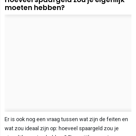
moeten hebben?
Er is ook nog een vraag tussen wat zijn de feiten en
wat zou ideaal zijn op: hoeveel spaargeld zou je