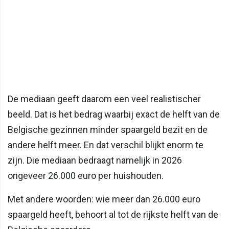
De mediaan geeft daarom een veel realistischer
beeld. Dat is het bedrag waarbij exact de helft van de
Belgische gezinnen minder spaargeld bezit en de
andere helft meer. En dat verschil blijkt enorm te
zijn. Die mediaan bedraagt namelijk in 2026
ongeveer 26.000 euro per huishouden.
Met andere woorden: wie meer dan 26.000 euro
spaargeld heeft, behoort al tot de rijkste helft van de