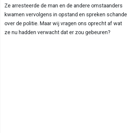
Ze arresteerde de man en de andere omstaanders
kwamen vervolgens in opstand en spreken schande
over de politie. Maar wij vragen ons oprecht af wat
ze nu hadden verwacht dat er zou gebeuren?