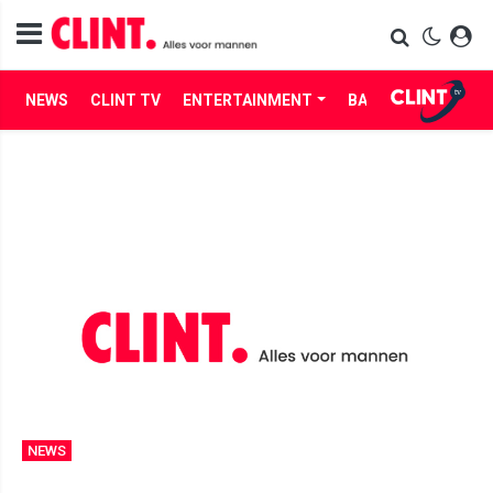
NEWS
CLINT TV
ENTERTAINMENT
BABES
LIFE
NEWS