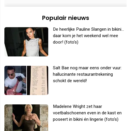
Populair nieuws
De heerlijke Pauline Slangen in bikini...
daar kom je het weekend wel mee
door! (foto's)
Salt Bae nog maar eens onder vuur:
hallucinante restaurantrekening
schokt de wereld!
Madelene Wright zet haar
voetbalschoenen even in de kast en
poseert in bikini én lingerie (foto's)