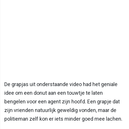
De grapjas uit onderstaande video had het geniale
idee om een donut aan een touwtje te laten
bengelen voor een agent zijn hoofd. Een grapje dat
zijn vrienden natuurlijk geweldig vonden, maar de
politieman zelf kon er iets minder goed mee lachen.