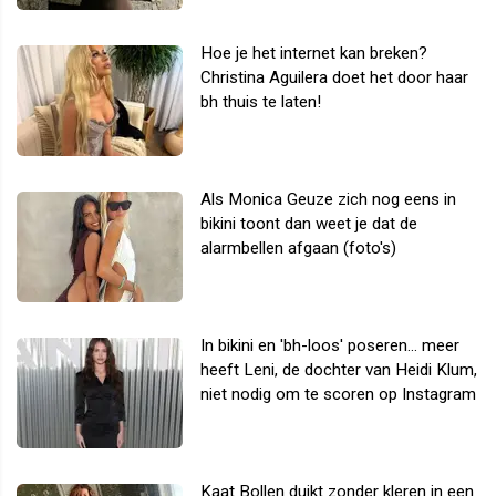
Hoe je het internet kan breken?
Christina Aguilera doet het door haar
bh thuis te laten!
Als Monica Geuze zich nog eens in
bikini toont dan weet je dat de
alarmbellen afgaan (foto's)
In bikini en 'bh-loos' poseren... meer
heeft Leni, de dochter van Heidi Klum,
niet nodig om te scoren op Instagram
Kaat Bollen duikt zonder kleren in een