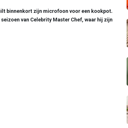
lt binnenkort zijn microfoon voor een kookpot.
e seizoen van Celebrity Master Chef, waar hij zijn