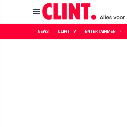
NEWS
CLINT TV
ENTERTAINMENT