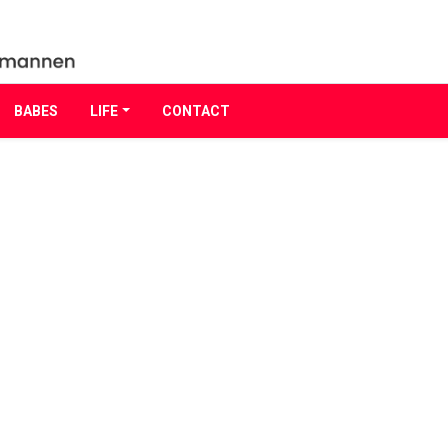
BABES
LIFE
CONTACT