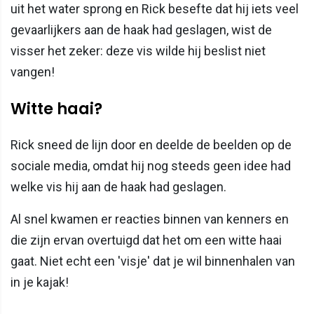
uit het water sprong en Rick besefte dat hij iets veel
gevaarlijkers aan de haak had geslagen, wist de
visser het zeker: deze vis wilde hij beslist niet
vangen!
Witte haai?
Rick sneed de lijn door en deelde de beelden op de
sociale media, omdat hij nog steeds geen idee had
welke vis hij aan de haak had geslagen.
Al snel kwamen er reacties binnen van kenners en
die zijn ervan overtuigd dat het om een witte haai
gaat. Niet echt een 'visje' dat je wil binnenhalen van
in je kajak!