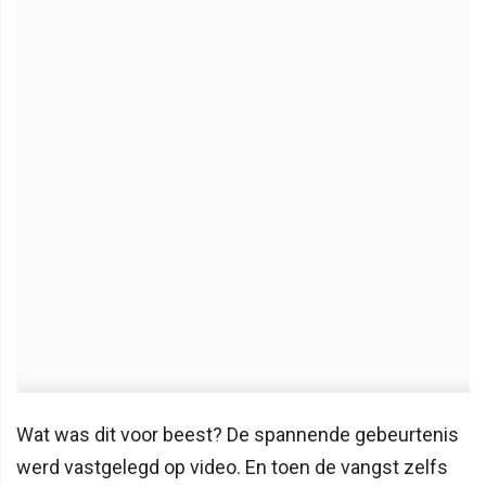
Wat was dit voor beest? De spannende gebeurtenis
werd vastgelegd op video. En toen de vangst zelfs