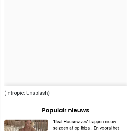
(Intropic: Unsplash)
Populair nieuws
'Real Housewives' trappen nieuw
seizoen af op Ibiza... En vooral het