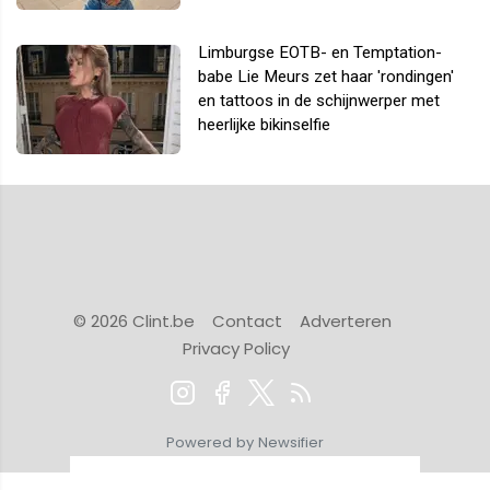
Limburgse EOTB- en Temptation-
babe Lie Meurs zet haar 'rondingen'
en tattoos in de schijnwerper met
heerlijke bikinselfie
© 2026 Clint.be
Contact
Adverteren
Privacy Policy
Powered by Newsifier