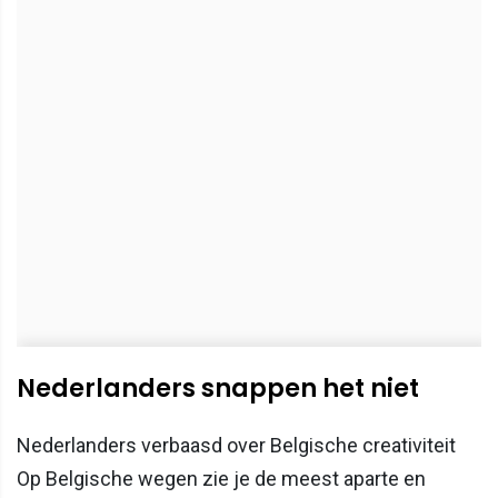
Nederlanders snappen het niet
Nederlanders verbaasd over Belgische creativiteit
Op Belgische wegen zie je de meest aparte en