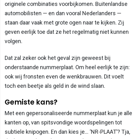
originele combinaties voorbijkomen. Buitenlandse
automobilisten — en dan vooral Nederlanders —
staan daar vaak met grote ogen naar te kijken. Zij
geven eerlijk toe dat ze het regelmatig niet kunnen
volgen.
Dat zal zeker ook het geval zijn geweest bij
onderstaande nummerplaat. Om heel eerlijk te zijn:
ook wij fronsten even de wenkbrauwen. Dit voelt
toch een beetje als geld in de wind slaan.
Gemiste kans?
Met een gepersonaliseerde nummerplaat kun je alle
kanten op, van spitsvondige woordspelingen tot
subtiele knipogen. En dan kies je… ‘NR-PLAAT’? Tja,