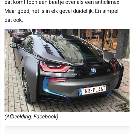
dat komt toch een beetje over als een anticlimax.
Maar goed, het is in elk geval duidelijk. En simpel —
dat ook.
(Afbeelding: Facebook)