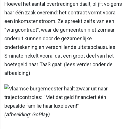
Hoewel het aantal overtredingen daalt, blijft volgens
haar één zaak overeind: het contract vormt vooral
een inkomstenstroom. Ze spreekt zelfs van een
“wurgcontract”, waar de gemeenten niet zomaar
onderuit kunnen door de gezamenlijke
ondertekening en verschillende uitstapclausules.
Sminate hekelt vooral dat een groot deel van het
boetegeld naar TaaS gaat. (lees verder onder de
afbeelding)
(Afbeelding: GoPlay)