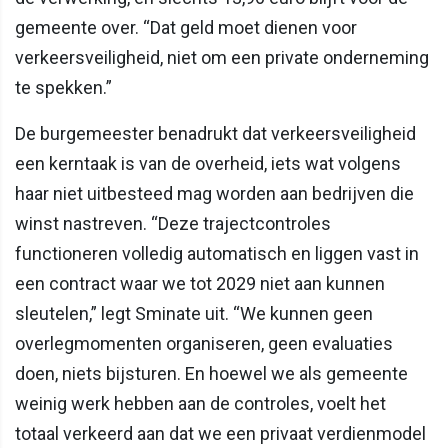
gemeente over. “Dat geld moet dienen voor
verkeersveiligheid, niet om een private onderneming
te spekken.”
De burgemeester benadrukt dat verkeersveiligheid
een kerntaak is van de overheid, iets wat volgens
haar niet uitbesteed mag worden aan bedrijven die
winst nastreven. “Deze trajectcontroles
functioneren volledig automatisch en liggen vast in
een contract waar we tot 2029 niet aan kunnen
sleutelen,” legt Sminate uit. “We kunnen geen
overlegmomenten organiseren, geen evaluaties
doen, niets bijsturen. En hoewel we als gemeente
weinig werk hebben aan de controles, voelt het
totaal verkeerd aan dat we een privaat verdienmodel