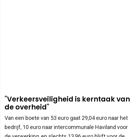
"Verkeersveiligheid is kerntaak van
de overheid"
Van een boete van 53 euro gaat 29,04 euro naar het
bedrijf, 10 euro naar intercommunale Haviland voor
de verwerking, en slechts 13,96 euro blijft voor de