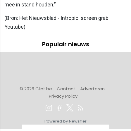
mee in stand houden.”
(Bron: Het Nieuwsblad - Intropic: screen grab
Youtube)
Populair nieuws
© 2026 Clint.be
Contact
Adverteren
Privacy Policy
Powered by Newsifier