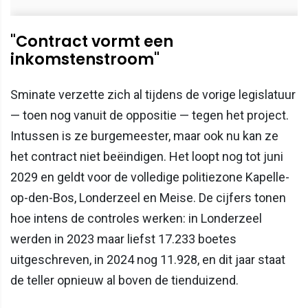
"Contract vormt een
inkomstenstroom"
Sminate verzette zich al tijdens de vorige legislatuur
— toen nog vanuit de oppositie — tegen het project.
Intussen is ze burgemeester, maar ook nu kan ze
het contract niet beëindigen. Het loopt nog tot juni
2029 en geldt voor de volledige politiezone Kapelle-
op-den-Bos, Londerzeel en Meise. De cijfers tonen
hoe intens de controles werken: in Londerzeel
werden in 2023 maar liefst 17.233 boetes
uitgeschreven, in 2024 nog 11.928, en dit jaar staat
de teller opnieuw al boven de tienduizend.