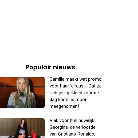
Populair nieuws
Camille maakt wat promo
voor haar 'circus'... Dat ze
'lichtjes' gekleed voor de
dag komt, is mooi
meegenomen!
Vlak voor hun huwelijk:
Georgina, de verloofde
van Cristiano Ronaldo,