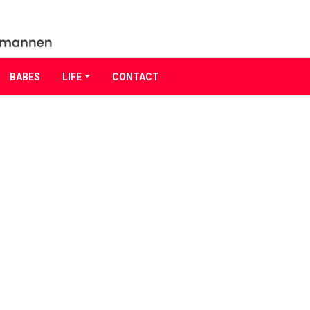
BABES
LIFE
CONTACT