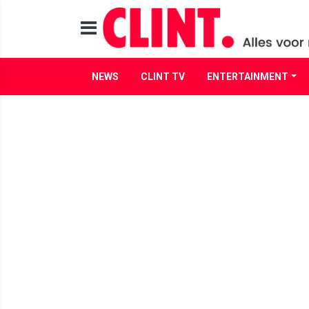
NEWS
CLINT TV
ENTERTAINMENT