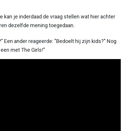
kan je inderdaad de vraag stellen wat hier achter
aren dezelfde mening toegedaan.
 Een ander reageerde: "Bedoelt hij zijn kids?" Nog
 een met The Girls!"