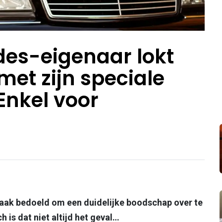
es-eigenaar lokt
 met zijn speciale
Enkel voor
aak bedoeld om een duidelijke boodschap over te
 is dat niet altijd het geval…