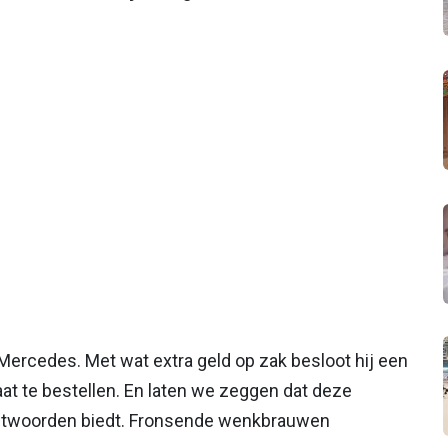
ercedes. Met wat extra geld op zak besloot hij een
t te bestellen. En laten we zeggen dat deze
ntwoorden biedt. Fronsende wenkbrauwen