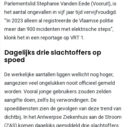
Parlementslid Stephanie Vanden Eede (Vooruit), is
het aantal ongevallen in vijf jaar tijd vervijfvoudigd.
“In 2023 alleen al registreerde de Vlaamse politie
meer dan 900 incidenten met elektrische steps”,
klonk het in een reportage op VRT 1.
Dagelijks drie slachtoffers op
spoed
De werkelijke aantallen liggen wellicht nog hoger,
aangezien veel ongelukken nooit officieel gemeld
worden. Vooral jonge gebruikers zouden zelden
aangifte doen, zelfs bij verwondingen. De
spoeddiensten zien de gevolgen van deze trend van
dichtbij. In het Antwerpse Ziekenhuis aan de Stroom
(ZAS) komen dagelijks gemiddeld drie slachtoffers