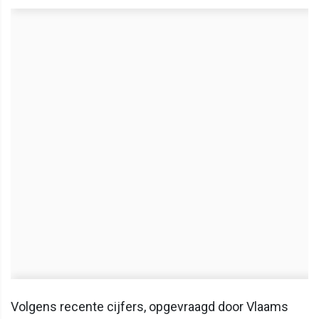
Volgens recente cijfers, opgevraagd door Vlaams