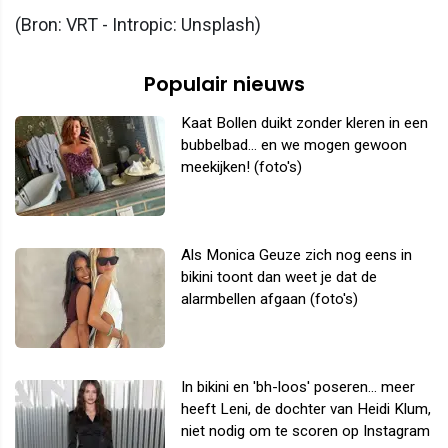
(Bron: VRT - Intropic: Unsplash)
Populair nieuws
Kaat Bollen duikt zonder kleren in een
bubbelbad... en we mogen gewoon
meekijken! (foto's)
Als Monica Geuze zich nog eens in
bikini toont dan weet je dat de
alarmbellen afgaan (foto's)
In bikini en 'bh-loos' poseren... meer
heeft Leni, de dochter van Heidi Klum,
niet nodig om te scoren op Instagram