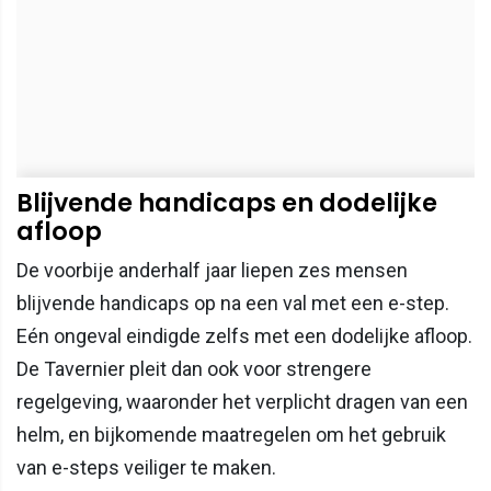
Blijvende handicaps en dodelijke
afloop
De voorbije anderhalf jaar liepen zes mensen
blijvende handicaps op na een val met een e-step.
Eén ongeval eindigde zelfs met een dodelijke afloop.
De Tavernier pleit dan ook voor strengere
regelgeving, waaronder het verplicht dragen van een
helm, en bijkomende maatregelen om het gebruik
van e-steps veiliger te maken.