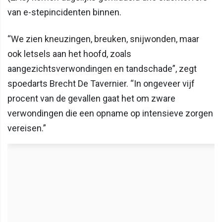
van e-stepincidenten binnen.
“We zien kneuzingen, breuken, snijwonden, maar
ook letsels aan het hoofd, zoals
aangezichtsverwondingen en tandschade”, zegt
spoedarts Brecht De Tavernier. “In ongeveer vijf
procent van de gevallen gaat het om zware
verwondingen die een opname op intensieve zorgen
vereisen.”