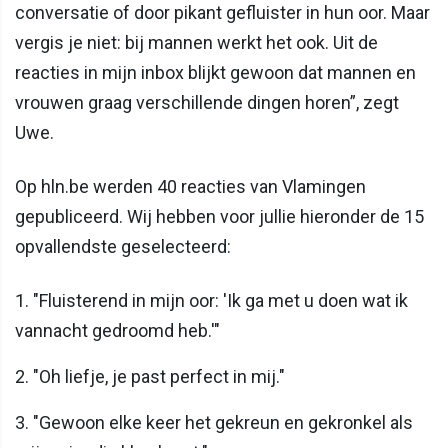
conversatie of door pikant gefluister in hun oor. Maar
vergis je niet: bij mannen werkt het ook. Uit de
reacties in mijn inbox blijkt gewoon dat mannen en
vrouwen graag verschillende dingen horen”, zegt
Uwe.
Op hln.be werden 40 reacties van Vlamingen
gepubliceerd. Wij hebben voor jullie hieronder de 15
opvallendste geselecteerd:
1. "Fluisterend in mijn oor: 'Ik ga met u doen wat ik
vannacht gedroomd heb.'"
2. "Oh liefje, je past perfect in mij."
3. "Gewoon elke keer het gekreun en gekronkel als