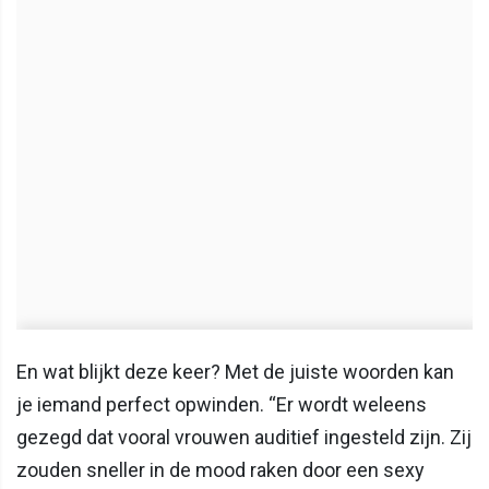
En wat blijkt deze keer? Met de juiste woorden kan
je iemand perfect opwinden. “Er wordt weleens
gezegd dat vooral vrouwen auditief ingesteld zijn. Zij
zouden sneller in de mood raken door een sexy