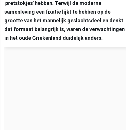
'pretstokjes' hebben. Terwijl de moderne
samenleving een fixatie lijkt te hebben op de
grootte van het mannelijk geslachtsdeel en denkt
dat formaat belangrijk is, waren de verwachtingen
in het oude Griekenland duidelijk anders.