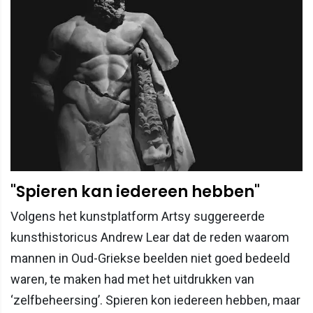
"Spieren kan iedereen hebben"
Volgens het kunstplatform Artsy suggereerde
kunsthistoricus Andrew Lear dat de reden waarom
mannen in Oud-Griekse beelden niet goed bedeeld
waren, te maken had met het uitdrukken van
‘zelfbeheersing’. Spieren kon iedereen hebben, maar