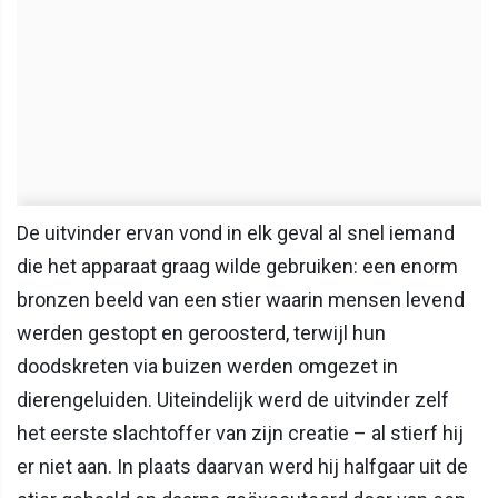
De uitvinder ervan vond in elk geval al snel iemand
die het apparaat graag wilde gebruiken: een enorm
bronzen beeld van een stier waarin mensen levend
werden gestopt en geroosterd, terwijl hun
doodskreten via buizen werden omgezet in
dierengeluiden. Uiteindelijk werd de uitvinder zelf
het eerste slachtoffer van zijn creatie – al stierf hij
er niet aan. In plaats daarvan werd hij halfgaar uit de