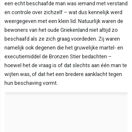
een echt beschaafde man was iemand met verstand
en controle over zichzelf – wat dus kennelijk werd
weergegeven met een klein lid. Natuurlijk waren de
bewoners van het oude Griekenland niet altijd zo
beschaafd als ze zich graag voordeden. Zij waren
namelijk ook degenen die het gruwelijke martel- en
executiemiddel de Bronzen Stier bedachten –
hoewel het de vraag is of dat slechts aan één man te
wijten was, of dat het een bredere aanklacht tegen
hun beschaving vormt.