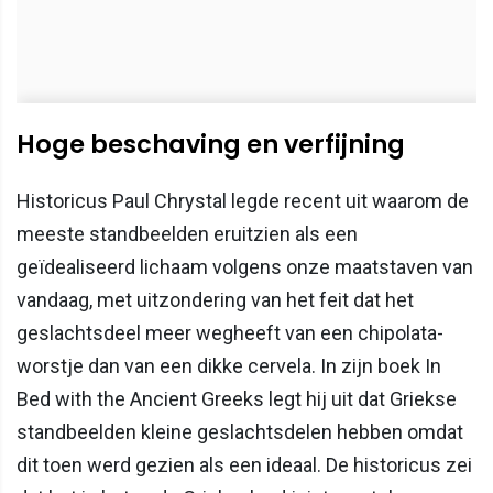
Hoge beschaving en verfijning
Historicus Paul Chrystal legde recent uit waarom de
meeste standbeelden eruitzien als een
geïdealiseerd lichaam volgens onze maatstaven van
vandaag, met uitzondering van het feit dat het
geslachtsdeel meer wegheeft van een chipolata-
worstje dan van een dikke cervela. In zijn boek In
Bed with the Ancient Greeks legt hij uit dat Griekse
standbeelden kleine geslachtsdelen hebben omdat
dit toen werd gezien als een ideaal. De historicus zei