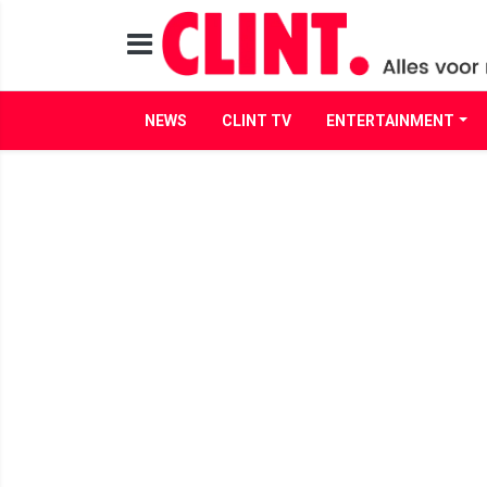
NEWS
CLINT TV
ENTERTAINMENT