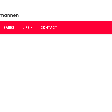
BABES
LIFE
CONTACT