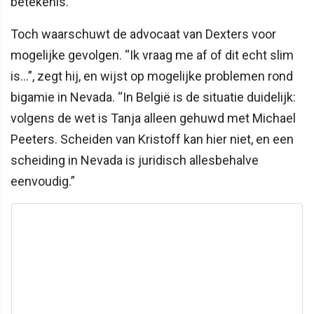
betekenis.
Toch waarschuwt de advocaat van Dexters voor
mogelijke gevolgen. “Ik vraag me af of dit echt slim
is…”, zegt hij, en wijst op mogelijke problemen rond
bigamie in Nevada. “In België is de situatie duidelijk:
volgens de wet is Tanja alleen gehuwd met Michael
Peeters. Scheiden van Kristoff kan hier niet, en een
scheiding in Nevada is juridisch allesbehalve
eenvoudig.”