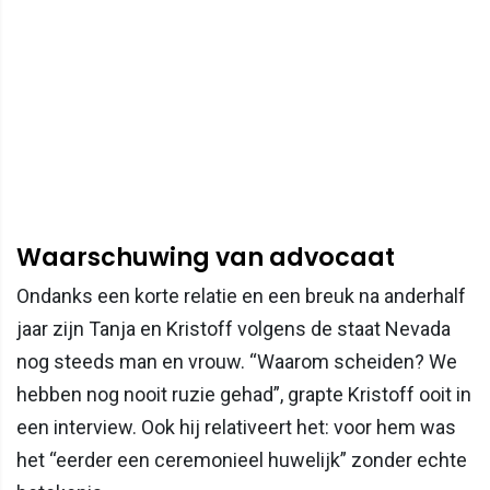
Waarschuwing van advocaat
Ondanks een korte relatie en een breuk na anderhalf
jaar zijn Tanja en Kristoff volgens de staat Nevada
nog steeds man en vrouw. “Waarom scheiden? We
hebben nog nooit ruzie gehad”, grapte Kristoff ooit in
een interview. Ook hij relativeert het: voor hem was
het “eerder een ceremonieel huwelijk” zonder echte