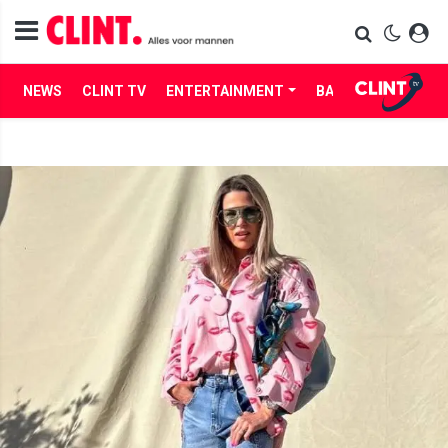
NEWS
CLINT TV
ENTERTAINMENT
BABES
LIFE