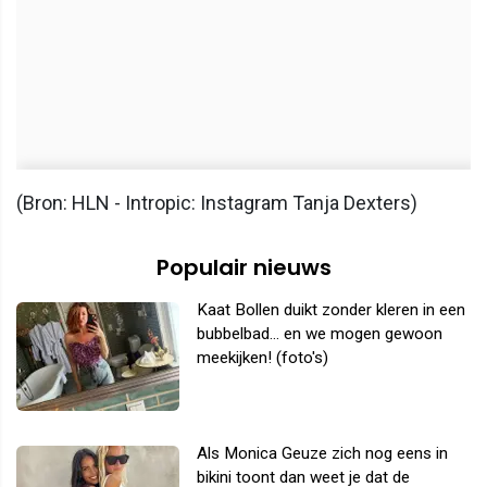
(Bron: HLN - Intropic: Instagram Tanja Dexters)
Populair nieuws
Kaat Bollen duikt zonder kleren in een
bubbelbad... en we mogen gewoon
meekijken! (foto's)
Als Monica Geuze zich nog eens in
bikini toont dan weet je dat de