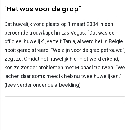
"Het was voor de grap"
Dat huwelijk vond plaats op 1 maart 2004 in een
beroemde trouwkapel in Las Vegas. “Dat was een
officieel huwelijk”, vertelt Tanja, al werd het in België
nooit geregistreerd. “We zijn voor de grap getrouwd”,
zegt ze. Omdat het huwelijk hier niet werd erkend,
kon ze zonder problemen met Michael trouwen. “We
lachen daar soms mee: ik heb nu twee huwelijken.”
(lees verder onder de afbeelding)