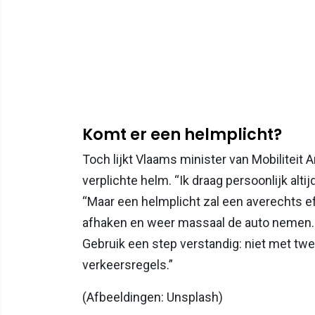
Komt er een helmplicht?
Toch lijkt Vlaams minister van Mobiliteit 
verplichte helm. “Ik draag persoonlijk alti
“Maar een helmplicht zal een averechts e
afhaken en weer massaal de auto nemen. Ik
Gebruik een step verstandig: niet met twee,
verkeersregels.”
(Afbeeldingen: Unsplash)