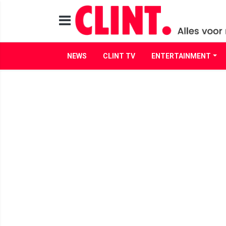
NEWS
CLINT TV
ENTERTAINMENT