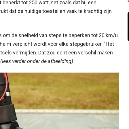
beperkt tot 250 watt, net zoals dat bij een
drukt dat de huidige toestellen vaak te krachtig zijn
s om de snelheid van steps te beperken tot 20 km/u.
 helm verplicht wordt voor elke stepgebruiker. “Het
tsels vermijden. Dat zou echt een verschil maken
.
(lees verder onder de afbeelding)