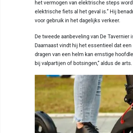
het vermogen van elektrische steps wordt 
elektrische fiets al het geval is.” Hij bena
voor gebruik in het dagelijks verkeer.
De tweede aanbeveling van De Tavernier i
Daarnaast vindt hij het essentieel dat een
dragen van een helm kan ernstige hoofdle
bij valpartijen of botsingen,” aldus de arts