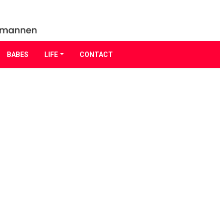
BABES
LIFE
CONTACT