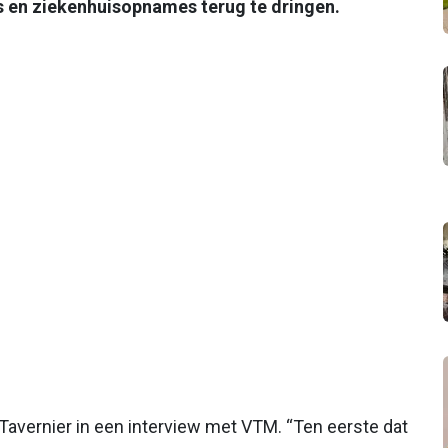
s en ziekenhuisopnames terug te dringen.
e Tavernier in een interview met VTM. “Ten eerste dat