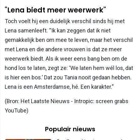
"Lena biedt meer weerwerk"
Toch voelt hij een duidelijk verschil sinds hij met
Lena samenleeft. “Ik kan zeggen dat ik niet
gemakkelijk ben om mee te leven, maar het verschil
met Lena en die andere vrouwen is dat ze meer
weerwerk biedt. Als ik weer eens bang ben om de
hond los te laten, zegt ze: ‘We laten hem wél los, dat
is hier een bos.’ Dat zou Tania nooit gedaan hebben.
Lena is een Amsterdamse, hé. Een karakter.”
(Bron: Het Laatste Nieuws - Intropic: screen grabs
YouTube)
Populair nieuws