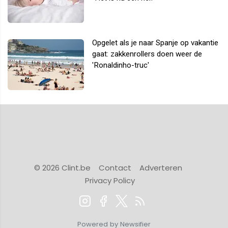
Opgelet als je naar Spanje op vakantie
gaat: zakkenrollers doen weer de
'Ronaldinho-truc'
© 2026 Clint.be
Contact
Adverteren
Privacy Policy
Powered by Newsifier