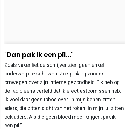
"Dan pak ik een pil..."
Zoals vaker liet de schrijver zien geen enkel
onderwerp te schuwen. Zo sprak hij zonder
omwegen over zijn intieme gezondheid. “Ik heb op
de radio eens verteld dat ik erectiestoornissen heb.
Ik voel daar geen taboe over. In mijn benen zitten
aders, die zitten dicht van het roken. In mijn lul zitten
ook aders. Als die geen bloed meer krijgen, pak ik
een pil.”