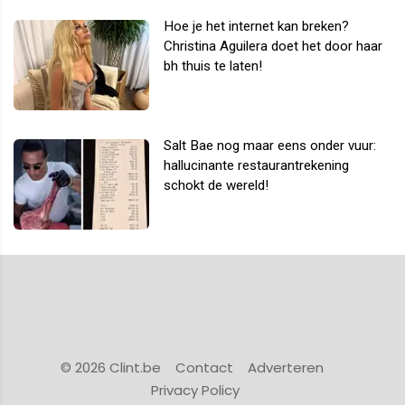
Hoe je het internet kan breken?
Christina Aguilera doet het door haar
bh thuis te laten!
Salt Bae nog maar eens onder vuur:
hallucinante restaurantrekening
schokt de wereld!
© 2026 Clint.be
Contact
Adverteren
Privacy Policy