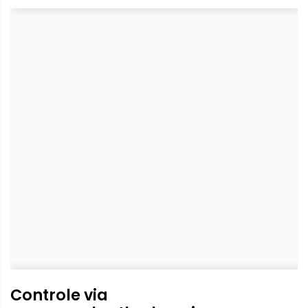
Controle via