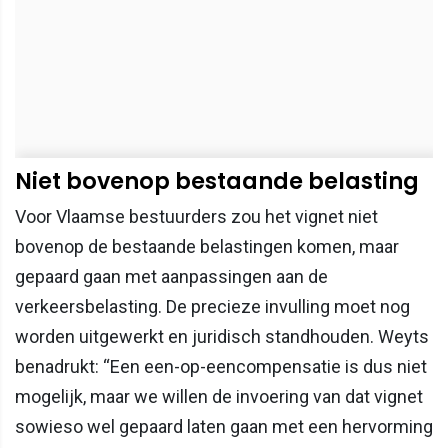
Niet bovenop bestaande belasting
Voor Vlaamse bestuurders zou het vignet niet
bovenop de bestaande belastingen komen, maar
gepaard gaan met aanpassingen aan de
verkeersbelasting. De precieze invulling moet nog
worden uitgewerkt en juridisch standhouden. Weyts
benadrukt: “Een een-op-eencompensatie is dus niet
mogelijk, maar we willen de invoering van dat vignet
sowieso wel gepaard laten gaan met een hervorming