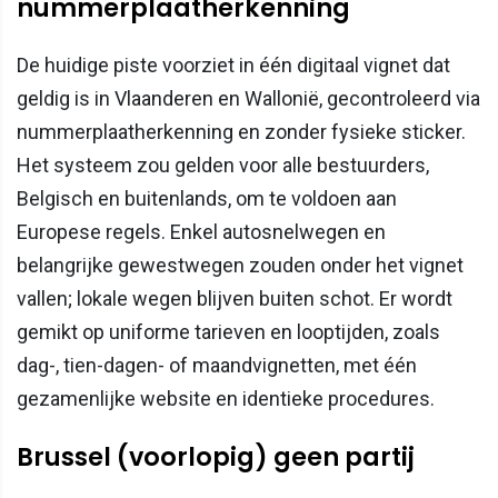
nummerplaatherkenning
De huidige piste voorziet in één digitaal vignet dat
geldig is in Vlaanderen en Wallonië, gecontroleerd via
nummerplaatherkenning en zonder fysieke sticker.
Het systeem zou gelden voor alle bestuurders,
Belgisch en buitenlands, om te voldoen aan
Europese regels. Enkel autosnelwegen en
belangrijke gewestwegen zouden onder het vignet
vallen; lokale wegen blijven buiten schot. Er wordt
gemikt op uniforme tarieven en looptijden, zoals
dag-, tien-dagen- of maandvignetten, met één
gezamenlijke website en identieke procedures.
Brussel (voorlopig) geen partij