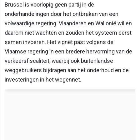
Brussel is voorlopig geen partij in de
onderhandelingen door het ontbreken van een
volwaardige regering. Vlaanderen en Wallonië willen
daarom niet wachten en zouden het systeem eerst
samen invoeren. Het vignet past volgens de
Vlaamse regering in een bredere hervorming van de
verkeersfiscaliteit, waarbij ook buitenlandse
weggebruikers bijdragen aan het onderhoud en de
investeringen in het wegennet.