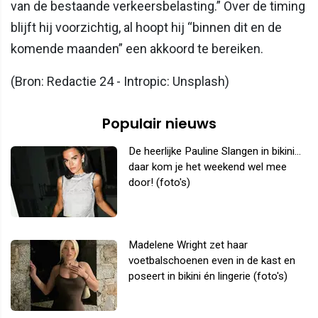
van de bestaande verkeersbelasting.” Over de timing
blijft hij voorzichtig, al hoopt hij “binnen dit en de
komende maanden” een akkoord te bereiken.
(Bron: Redactie 24 - Intropic: Unsplash)
Populair nieuws
De heerlijke Pauline Slangen in bikini...
daar kom je het weekend wel mee
door! (foto's)
Madelene Wright zet haar
voetbalschoenen even in de kast en
poseert in bikini én lingerie (foto's)