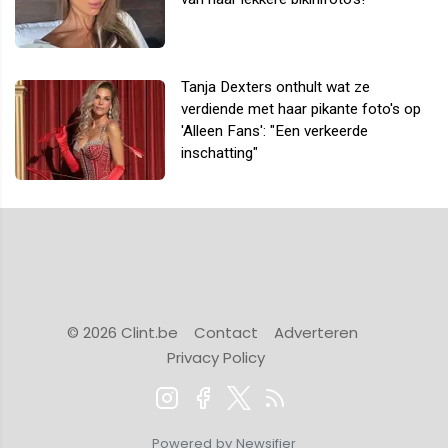
Tanja Dexters onthult wat ze
verdiende met haar pikante foto's op
'Alleen Fans': "Een verkeerde
inschatting"
© 2026 Clint.be
Contact
Adverteren
Privacy Policy
Powered by Newsifier