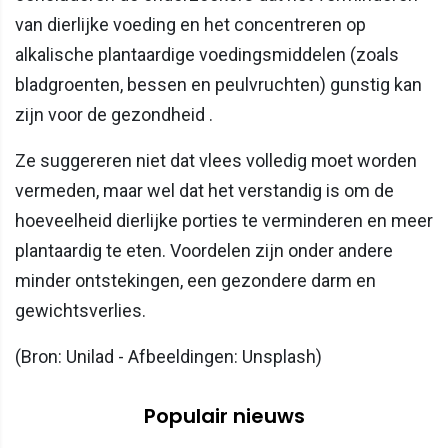
van dierlijke voeding en het concentreren op
alkalische plantaardige voedingsmiddelen (zoals
bladgroenten, bessen en peulvruchten) gunstig kan
zijn voor de gezondheid .
Ze suggereren niet dat vlees volledig moet worden
vermeden, maar wel dat het verstandig is om de
hoeveelheid dierlijke porties te verminderen en meer
plantaardig te eten. Voordelen zijn onder andere
minder ontstekingen, een gezondere darm en
gewichtsverlies.
(Bron: Unilad - Afbeeldingen: Unsplash)
Populair nieuws