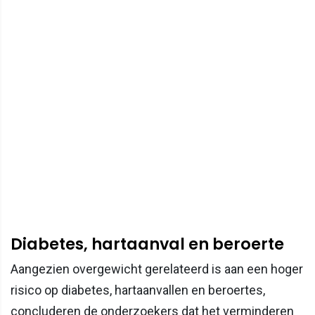
Diabetes, hartaanval en beroerte
Aangezien overgewicht gerelateerd is aan een hoger
risico op diabetes, hartaanvallen en beroertes,
concluderen de onderzoekers dat het verminderen