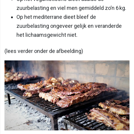
zuurbelasting en viel men gemiddeld zo’n 6 kg.
Op het mediterrane dieet bleef de
zuurbelasting ongeveer gelijk en veranderde
het lichaamsgewicht niet.
(lees verder onder de afbeelding)