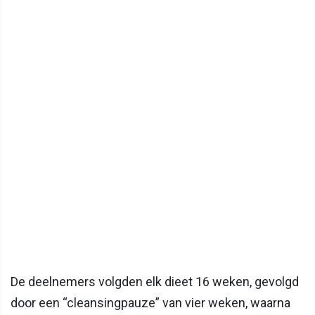
De deelnemers volgden elk dieet 16 weken, gevolgd
door een “cleansingpauze” van vier weken, waarna