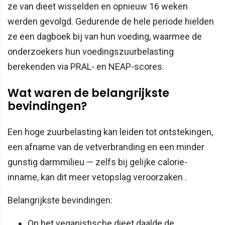
ze van dieet wisselden en opnieuw 16 weken
werden gevolgd. Gedurende de hele periode hielden
ze een dagboek bij van hun voeding, waarmee de
onderzoekers hun voedingszuurbelasting
berekenden via PRAL- en NEAP-scores.
Wat waren de belangrijkste
bevindingen?
Een hoge zuurbelasting kan leiden tot ontstekingen,
een afname van de vetverbranding en een minder
gunstig darmmilieu — zelfs bij gelijke calorie-
inname, kan dit meer vetopslag veroorzaken .
Belangrijkste bevindingen:
Op het veganistische dieet daalde de