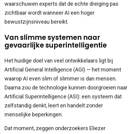
waarschuwen experts dat de echte dreiging pas
zichtbaar wordt wanneer AI een hoger
bewustzijnsniveau bereikt.
Van slimme systemen naar
gevaarlijke superintelligentie
Het huidige doel van veel ontwikkelaars ligt bij
Artificial General Intelligence (AGI) — het moment
waarop AI even slim of slimmer is dan mensen.
Daarna zou de technologie kunnen doorgroeien naar
Artificial Superintelligence (ASI): een systeem dat
zelfstandig denkt, leert en handelt zonder
menselijke beperkingen.
Dat moment, zeggen onderzoekers Eliezer