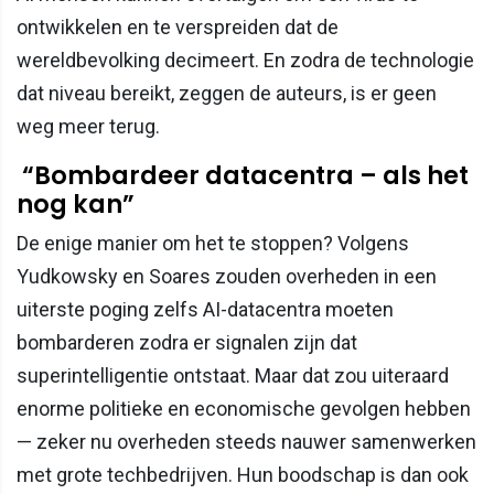
ontwikkelen en te verspreiden dat de
wereldbevolking decimeert. En zodra de technologie
dat niveau bereikt, zeggen de auteurs, is er geen
weg meer terug.
“Bombardeer datacentra – als het
nog kan”
De enige manier om het te stoppen? Volgens
Yudkowsky en Soares zouden overheden in een
uiterste poging zelfs AI-datacentra moeten
bombarderen zodra er signalen zijn dat
superintelligentie ontstaat. Maar dat zou uiteraard
enorme politieke en economische gevolgen hebben
— zeker nu overheden steeds nauwer samenwerken
met grote techbedrijven. Hun boodschap is dan ook