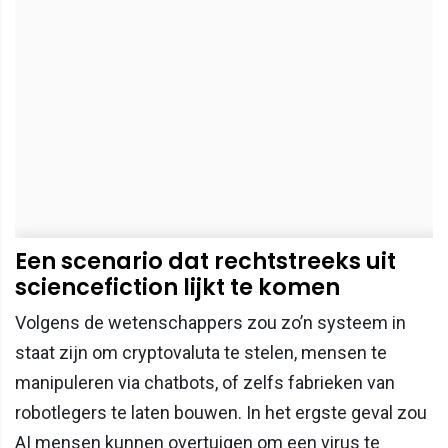
Een scenario dat rechtstreeks uit
sciencefiction lijkt te komen
Volgens de wetenschappers zou zo’n systeem in
staat zijn om cryptovaluta te stelen, mensen te
manipuleren via chatbots, of zelfs fabrieken van
robotlegers te laten bouwen. In het ergste geval zou
AI mensen kunnen overtuigen om een virus te