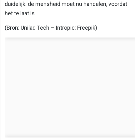
duidelijk: de mensheid moet nu handelen, voordat
het te laat is.
(Bron: Unilad Tech – Intropic: Freepik)