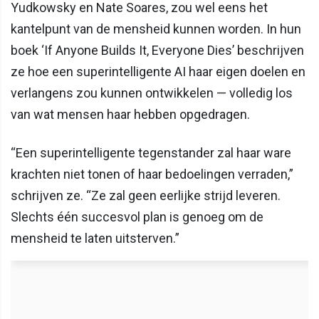
Yudkowsky en Nate Soares, zou wel eens het
kantelpunt van de mensheid kunnen worden. In hun
boek ‘If Anyone Builds It, Everyone Dies’ beschrijven
ze hoe een superintelligente AI haar eigen doelen en
verlangens zou kunnen ontwikkelen — volledig los
van wat mensen haar hebben opgedragen.
“Een superintelligente tegenstander zal haar ware
krachten niet tonen of haar bedoelingen verraden,”
schrijven ze. “Ze zal geen eerlijke strijd leveren.
Slechts één succesvol plan is genoeg om de
mensheid te laten uitsterven.”