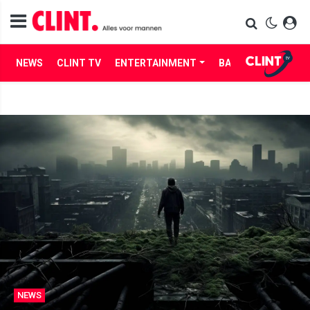
NEWS
CLINT TV
ENTERTAINMENT
BABES
LIFE
NEWS