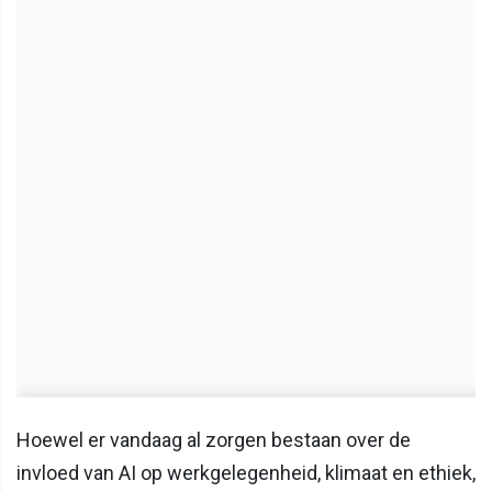
Hoewel er vandaag al zorgen bestaan over de
invloed van AI op werkgelegenheid, klimaat en ethiek,