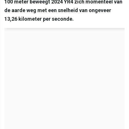
100 meter beweegt 2024 YR4 zich momenteel van
de aarde weg met een snelheid van ongeveer
13,26 kilometer per seconde.