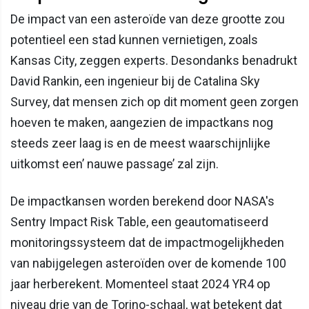
De impact van een asteroïde van deze grootte zou
potentieel een stad kunnen vernietigen, zoals
Kansas City, zeggen experts. Desondanks benadrukt
David Rankin, een ingenieur bij de Catalina Sky
Survey, dat mensen zich op dit moment geen zorgen
hoeven te maken, aangezien de impactkans nog
steeds zeer laag is en de meest waarschijnlijke
uitkomst een’ nauwe passage’ zal zijn.
De impactkansen worden berekend door NASA's
Sentry Impact Risk Table, een geautomatiseerd
monitoringssysteem dat de impactmogelijkheden
van nabijgelegen asteroïden over de komende 100
jaar herberekent. Momenteel staat 2024 YR4 op
niveau drie van de Torino-schaal, wat betekent dat