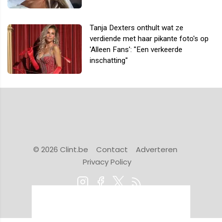
Tanja Dexters onthult wat ze
verdiende met haar pikante foto's op
'Alleen Fans': "Een verkeerde
inschatting"
© 2026 Clint.be
Contact
Adverteren
Privacy Policy
Powered by Newsifier