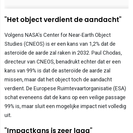
"Het object verdient de aandacht"
Volgens NASA's Center for Near-Earth Object
Studies (CNEOS) is er een kans van 1,2% dat de
asteroïde de aarde zal raken in 2032. Paul Chodas,
directeur van CNEOS, benadrukt echter dat er een
kans van 99% is dat de asteroïde de aarde zal
missen, maar dat het object toch de aandacht
verdient. De Europese Ruimtevaartorganisatie (ESA)
schat eveneens dat de kans op een veilige passage
99% is, maar sluit een mogelijke impact niet volledig
uit.
"Impactkans is zeer laag"