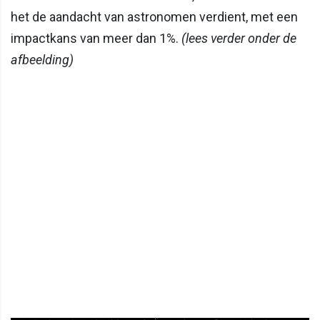
het de aandacht van astronomen verdient, met een
impactkans van meer dan 1%.
(lees verder onder de
afbeelding)