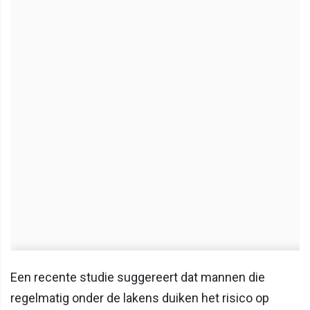
Een recente studie suggereert dat mannen die
regelmatig onder de lakens duiken het risico op