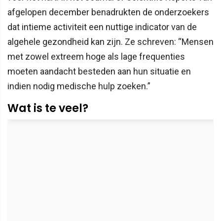
afgelopen december benadrukten de onderzoekers
dat intieme activiteit een nuttige indicator van de
algehele gezondheid kan zijn. Ze schreven: “Mensen
met zowel extreem hoge als lage frequenties
moeten aandacht besteden aan hun situatie en
indien nodig medische hulp zoeken.”
Wat is te veel?