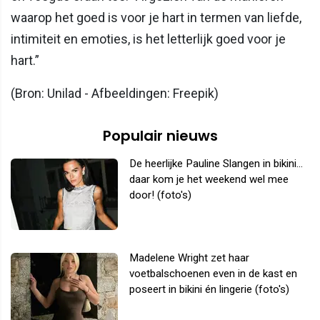
waarop het goed is voor je hart in termen van liefde,
intimiteit en emoties, is het letterlijk goed voor je
hart.”
(Bron: Unilad - Afbeeldingen: Freepik)
Populair nieuws
De heerlijke Pauline Slangen in bikini...
daar kom je het weekend wel mee
door! (foto's)
Madelene Wright zet haar
voetbalschoenen even in de kast en
poseert in bikini én lingerie (foto's)