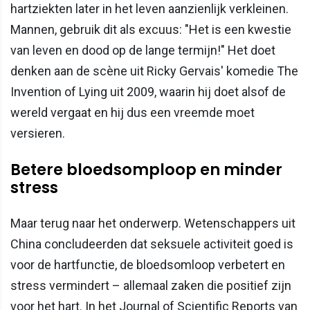
hartziekten later in het leven aanzienlijk verkleinen.
Mannen, gebruik dit als excuus: "Het is een kwestie
van leven en dood op de lange termijn!" Het doet
denken aan de scène uit Ricky Gervais' komedie The
Invention of Lying uit 2009, waarin hij doet alsof de
wereld vergaat en hij dus een vreemde moet
versieren.
Betere bloedsomploop en minder
stress
Maar terug naar het onderwerp. Wetenschappers uit
China concludeerden dat seksuele activiteit goed is
voor de hartfunctie, de bloedsomloop verbetert en
stress vermindert – allemaal zaken die positief zijn
voor het hart. In het Journal of Scientific Reports van