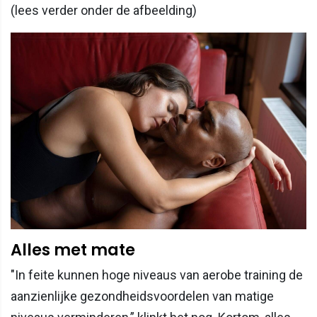
(lees verder onder de afbeelding)
Alles met mate
"In feite kunnen hoge niveaus van aerobe training de
aanzienlijke gezondheidsvoordelen van matige