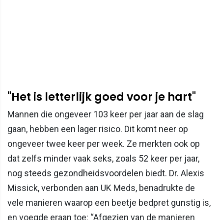
"Het is letterlijk goed voor je hart"
Mannen die ongeveer 103 keer per jaar aan de slag
gaan, hebben een lager risico. Dit komt neer op
ongeveer twee keer per week. Ze merkten ook op
dat zelfs minder vaak seks, zoals 52 keer per jaar,
nog steeds gezondheidsvoordelen biedt. Dr. Alexis
Missick, verbonden aan UK Meds, benadrukte de
vele manieren waarop een beetje bedpret gunstig is,
en voegde eraan toe: “Afgezien van de manieren