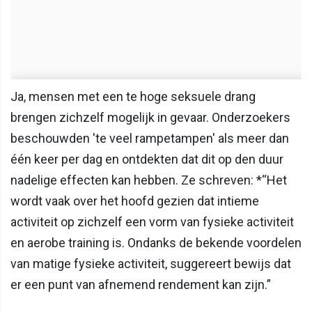
Ja, mensen met een te hoge seksuele drang
brengen zichzelf mogelijk in gevaar. Onderzoekers
beschouwden 'te veel rampetampen' als meer dan
één keer per dag en ontdekten dat dit op den duur
nadelige effecten kan hebben. Ze schreven: *“Het
wordt vaak over het hoofd gezien dat intieme
activiteit op zichzelf een vorm van fysieke activiteit
en aerobe training is. Ondanks de bekende voordelen
van matige fysieke activiteit, suggereert bewijs dat
er een punt van afnemend rendement kan zijn.”