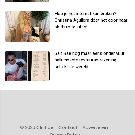
Hoe je het internet kan breken?
Christina Aguilera doet het door haar
bh thuis te laten!
Salt Bae nog maar eens onder vuur:
hallucinante restaurantrekening
schokt de wereld!
© 2026 Clint.be
Contact
Adverteren
Privacy Policy