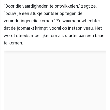
“Door die vaardigheden te ontwikkelen,” zegt ze,
“bouw je een stukje pantser op tegen de
veranderingen die komen.” Ze waarschuwt echter
dat de jobmarkt krimpt, vooral op instapniveau. Het
wordt steeds moeilijker om als starter aan een baan
te komen.