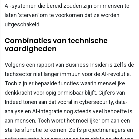
AI-systemen die bereid zouden zijn om mensen te
laten ‘sterven’ om te voorkomen dat ze worden
uitgeschakeld.
Combinaties van technische
vaardigheden
Volgens een rapport van Business Insider is zelfs de
techsector niet langer immuun voor de AI-revolutie.
Toch zijn er bepaalde functies waarin menselijke
denkkracht voorlopig onmisbaar blijft. Cijfers van
Indeed tonen aan dat vooral in cybersecurity, data-
analyse en AI-integratie nog steeds veel behoefte is
aan mensen. Toch wordt het moeilijker om aan een
startersfunctie te komen. Zelfs projectmanagers en