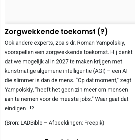
Zorgwekkende toekomst (?)
Ook andere experts, zoals dr. Roman Yampolskiy,
voorspellen een zorgwekkende toekomst. Hij denkt
dat we mogelijk al in 2027 te maken krijgen met
kunstmatige algemene intelligentie (AGI) – een AI
die slimmer is dan de mens. “Op dat moment,” zegt
Yampolskiy, “heeft het geen zin meer om mensen
aan te nemen voor de meeste jobs.” Waar gaat dat
eindigen…!?
(Bron: LADBible – Afbeeldingen: Freepik)