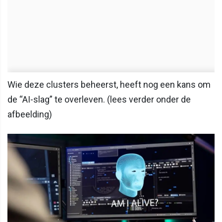
Wie deze clusters beheerst, heeft nog een kans om
de “AI-slag” te overleven. (lees verder onder de
afbeelding)