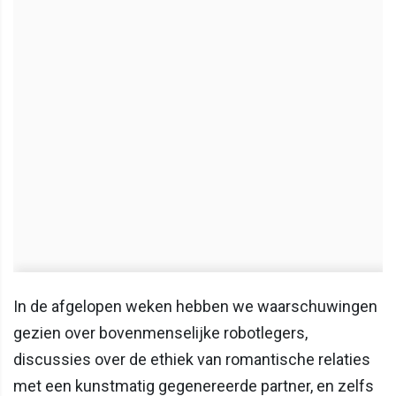
In de afgelopen weken hebben we waarschuwingen
gezien over bovenmenselijke robotlegers,
discussies over de ethiek van romantische relaties
met een kunstmatig gegenereerde partner, en zelfs