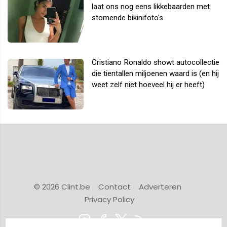
laat ons nog eens likkebaarden met
stomende bikinifoto's
Cristiano Ronaldo showt autocollectie
die tientallen miljoenen waard is (en hij
weet zelf niet hoeveel hij er heeft)
© 2026 Clint.be
Contact
Adverteren
Privacy Policy