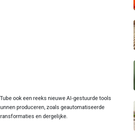
Tube ook een reeks nieuwe AI-gestuurde tools
unnen produceren, zoals geautomatiseerde
ransformaties en dergelijke.