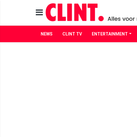
NEWS
CLINT TV
ENTERTAINMENT