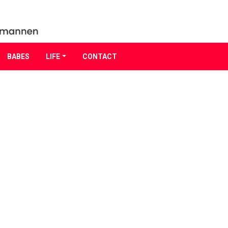
BABES
LIFE
CONTACT