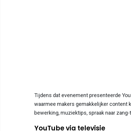
Tijdens dat evenement presenteerde You
waarmee makers gemakkelijker content k
bewerking, muziektips, spraak naar zang-t
YouTube via televisie