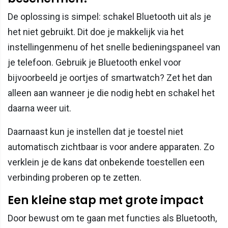
De oplossing is simpel: schakel Bluetooth uit als je
het niet gebruikt. Dit doe je makkelijk via het
instellingenmenu of het snelle bedieningspaneel van
je telefoon. Gebruik je Bluetooth enkel voor
bijvoorbeeld je oortjes of smartwatch? Zet het dan
alleen aan wanneer je die nodig hebt en schakel het
daarna weer uit.
Daarnaast kun je instellen dat je toestel niet
automatisch zichtbaar is voor andere apparaten. Zo
verklein je de kans dat onbekende toestellen een
verbinding proberen op te zetten.
Een kleine stap met grote impact
Door bewust om te gaan met functies als Bluetooth,