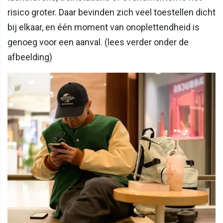
risico groter. Daar bevinden zich veel toestellen dicht
bij elkaar, en één moment van onoplettendheid is
genoeg voor een aanval. (lees verder onder de
afbeelding)