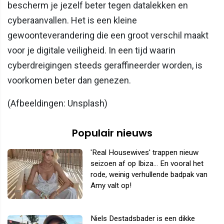
bescherm je jezelf beter tegen datalekken en
cyberaanvallen. Het is een kleine
gewoonteverandering die een groot verschil maakt
voor je digitale veiligheid. In een tijd waarin
cyberdreigingen steeds geraffineerder worden, is
voorkomen beter dan genezen.
(Afbeeldingen: Unsplash)
Populair nieuws
'Real Housewives' trappen nieuw
seizoen af op Ibiza... En vooral het
rode, weinig verhullende badpak van
Amy valt op!
Niels Destadsbader is een dikke