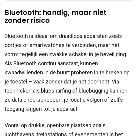
Bluetooth: handig, maar niet
zonder risico
Bluetooth is ideaal om draadloos apparaten zoals
oortjes of smartwatches te verbinden, maar het
vormt tegelijk een zwakke schakel in je beveiliging.
Als Bluetooth continu aanstaat, kunnen
kwaadwillenden in de buurt proberen in te breken op
je toestel – vaak zonder dat je het doorhebt. Via
technieken als bluesnarfing of bluebugging kunnen
ze data onderscheppen, je locatie volgen of zelfs
toegang krijgen tot je apparaat.
Vooral op drukke, openbare plaatsen zoals
luchthavens, treinstations of evenementen is het