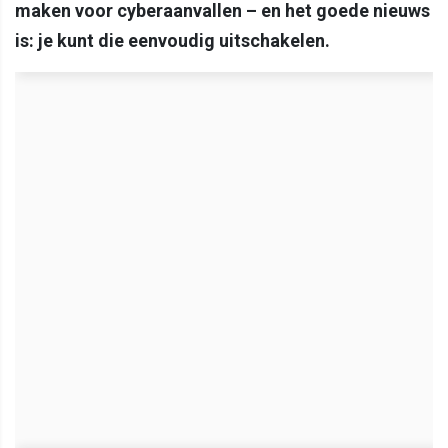
maken voor cyberaanvallen – en het goede nieuws
is: je kunt die eenvoudig uitschakelen.