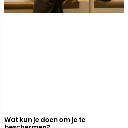
Wat kun je doen om je te
beschermen?